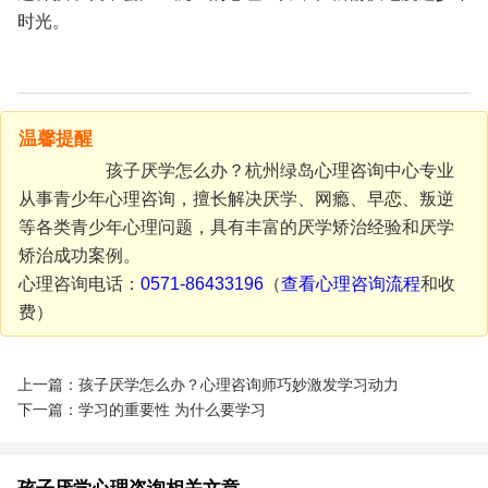
时光。
温馨提醒
孩子厌学怎么办？杭州绿岛心理咨询中心专业
从事青少年心理咨询，擅长解决厌学、网瘾、早恋、叛逆
等各类青少年心理问题，具有丰富的厌学矫治经验和厌学
矫治成功案例。
心理咨询电话：
0571-86433196
（
查看
心理咨询流程
和收
费）
上一篇：孩子厌学怎么办？心理咨询师巧妙激发学习动力
下一篇：学习的重要性 为什么要学习