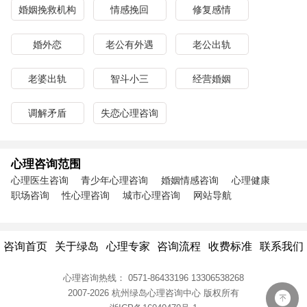
婚姻挽救机构
情感挽回
修复感情
婚外恋
老公有外遇
老公出轨
老婆出轨
智斗小三
经营婚姻
调解矛盾
失恋心理咨询
心理咨询范围
心理医生咨询
青少年心理咨询
婚姻情感咨询
心理健康
职场咨询
性心理咨询
城市心理咨询
网站导航
咨询首页
关于绿岛
心理专家
咨询流程
收费标准
联系我们
心理咨询热线：
0571-86433196
13306538268
2007-2026 杭州绿岛心理咨询中心
版权所有