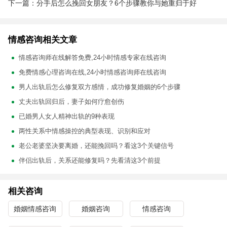
下一篇：分手后怎么挽回女朋友？6个步骤教你与她重归于好
情感咨询相关文章
情感咨询师在线解答免费,24小时情感专家在线咨询
免费情感心理咨询在线,24小时情感咨询师在线咨询
男人出轨后怎么修复双方感情，成功修复婚姻的6个步骤
丈夫出轨回归后，妻子如何疗愈创伤
已婚男人女人精神出轨的9种表现
两性关系中情感操控的典型表现、识别和应对
老公老婆坚决要离婚，还能挽回吗？看这3个关键信号
伴侣出轨后，关系还能修复吗？先看清这3个前提
相关咨询
婚姻情感咨询
婚姻咨询
情感咨询