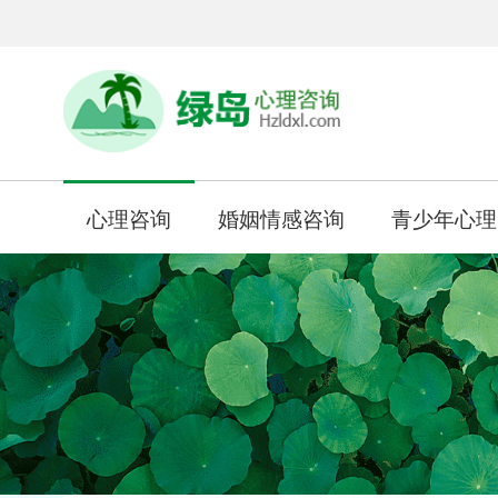
心理咨询
婚姻情感咨询
青少年心理