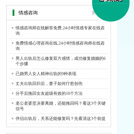
情感咨询
更多>>
情感咨询师在线解答免费,24小时情感专家在线咨
询
免费情感心理咨询在线,24小时情感咨询师在线咨
询
男人出轨后怎么修复双方感情，成功修复婚姻的6
个步骤
已婚男人女人精神出轨的9种表现
丈夫出轨回归后，妻子如何疗愈创伤
分手后挽回女友超级有效的10个方法
老公老婆坚决要离婚，还能挽回吗？看这3个关键
信号
伴侣出轨后，关系还能修复吗？先看清这3个前提