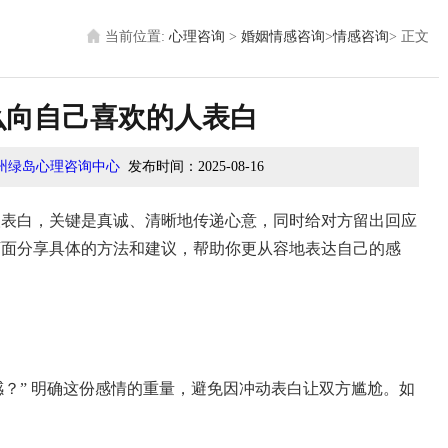
当前位置:
心理咨询
>
婚姻情感咨询
>
情感咨询
>
正文
么向自己喜欢的人表白
州绿岛心理咨询中心
发布时间：
2025-08-16
人表白，关键是真诚、清晰地传递心意，同时给对方留出回应
下面分享具体的方法和建议，帮助你更从容地表达自己的感
？” 明确这份感情的重量，避免因冲动表白让双方尴尬。如