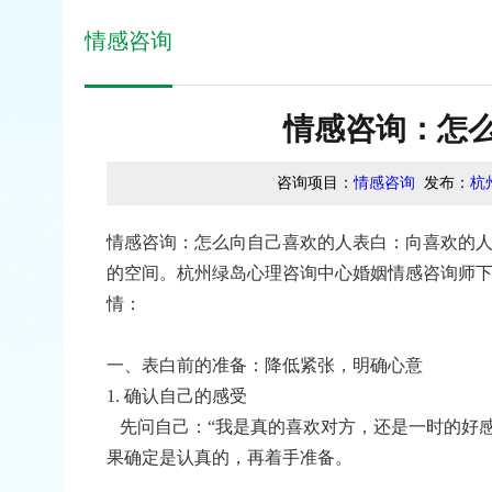
情感咨询
情感咨询：怎
咨询项目：
情感咨询
发布：
杭
情感咨询：怎么向自己喜欢的人表白：向喜欢的
的空间。杭州绿岛心理咨询中心婚姻情感咨询师
情：
一、表白前的准备：降低紧张，明确心意
1. 确认自己的感受
先问自己：“我是真的喜欢对方，还是一时的好感
果确定是认真的，再着手准备。