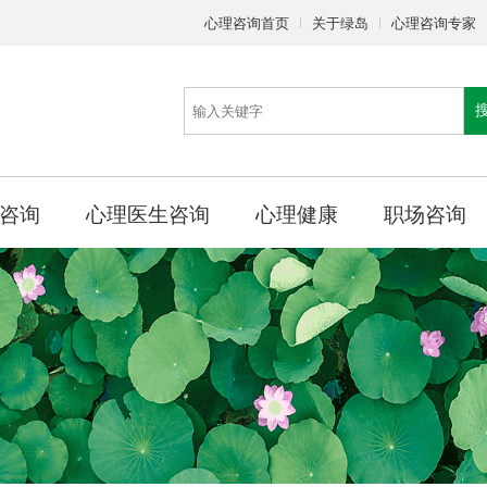
心理咨询首页
关于绿岛
心理咨询专家
咨询
心理医生咨询
心理健康
职场咨询