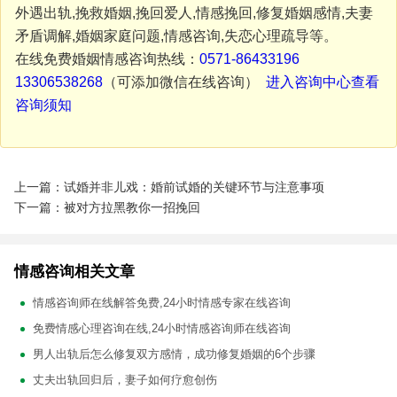
外遇出轨,挽救婚姻,挽回爱人,情感挽回,修复婚姻感情,夫妻
矛盾调解,婚姻家庭问题,情感咨询,失恋心理疏导等。
在线免费婚姻情感咨询热线：
0571-86433196
13306538268
（可添加微信在线咨询）
进入咨询中心查看
咨询须知
上一篇：试婚并非儿戏：婚前试婚的关键环节与注意事项
下一篇：被对方拉黑教你一招挽回
情感咨询相关文章
情感咨询师在线解答免费,24小时情感专家在线咨询
免费情感心理咨询在线,24小时情感咨询师在线咨询
男人出轨后怎么修复双方感情，成功修复婚姻的6个步骤
丈夫出轨回归后，妻子如何疗愈创伤