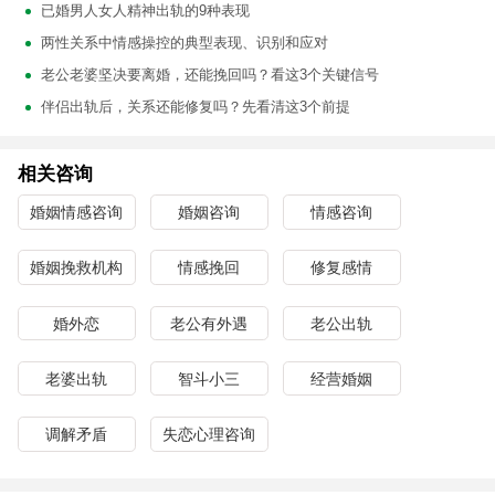
已婚男人女人精神出轨的9种表现
两性关系中情感操控的典型表现、识别和应对
老公老婆坚决要离婚，还能挽回吗？看这3个关键信号
伴侣出轨后，关系还能修复吗？先看清这3个前提
相关咨询
婚姻情感咨询
婚姻咨询
情感咨询
婚姻挽救机构
情感挽回
修复感情
婚外恋
老公有外遇
老公出轨
老婆出轨
智斗小三
经营婚姻
调解矛盾
失恋心理咨询