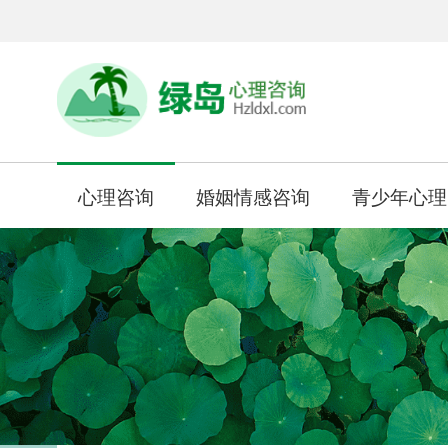
心理咨询
婚姻情感咨询
青少年心理