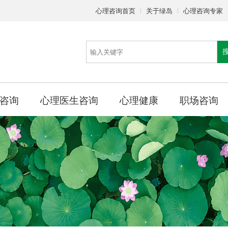
心理咨询首页
关于绿岛
心理咨询专家
咨询
心理医生咨询
心理健康
职场咨询