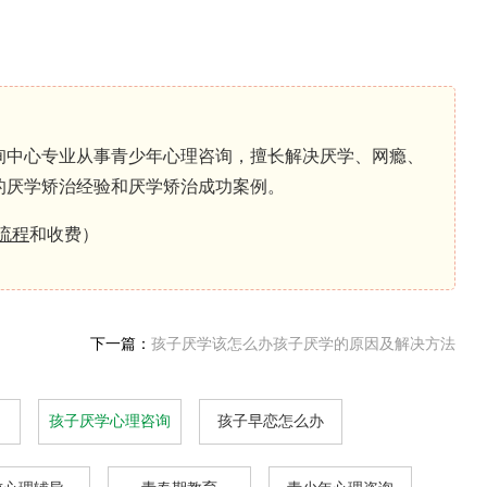
专业从事青少年心理咨询，擅长解决厌学、网瘾、
的厌学矫治经验和厌学矫治成功案例。
流程
和收费）
下一篇：
孩子厌学该怎么办孩子厌学的原因及解决方法
孩子厌学心理咨询
孩子早恋怎么办