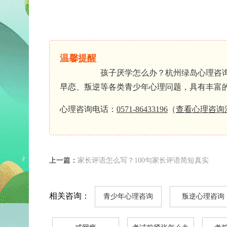
温馨提醒
孩子厌学怎么办？杭州绿岛心理咨询中心
早恋、叛逆等各类青少年心理问题，具有丰富
心理咨询电话：
0571-86433196
（
查看
心理咨询
上一篇：
家长评语怎么写？100句家长评语简短真实
相关咨询：
青少年心理咨询
叛逆心理咨询