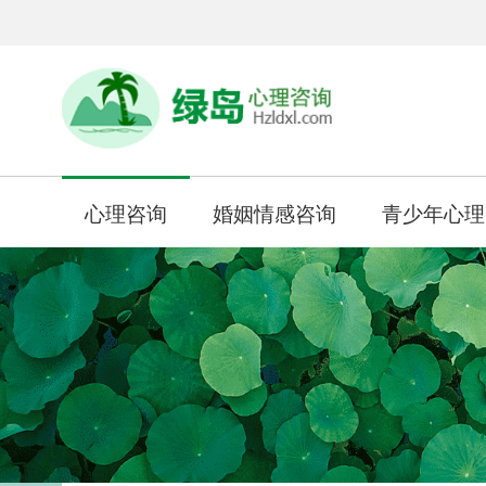
心理咨询
婚姻情感咨询
青少年心理