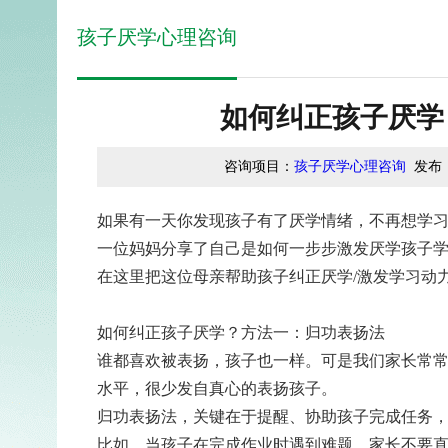
孩子厌学心理咨询
如何纠正孩子厌学
咨询项目：
孩子厌学心理咨询
发布
如果有一天你发现孩子有了厌学情绪，不再想学
一位妈妈分享了自己是如何一步步激发厌学孩子
在这里把这位母亲帮助孩子纠正厌学/激发学习动
如何纠正孩子厌学？方法一：归功表扬法
谁都喜欢被表扬，孩子也一样。可是我们家长常
水平，很少发自真心的表扬孩子。
归功表扬法，关键在于提醒、协助孩子完成任务
比如，当孩子在完成作业时遇到难题，家长不要