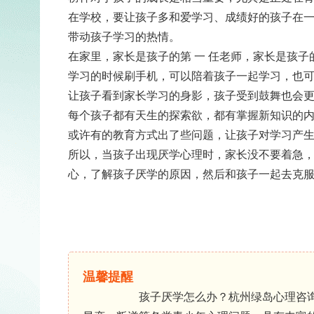
在学校，要让孩子多和爱学习、成绩好的孩子在
带动孩子学习的热情。
在家里，家长是孩子的第 一 任老师，家长是孩
学习的时候刷手机，可以陪着孩子一起学习，也
让孩子看到家长学习的身影，孩子受到鼓舞也会
每个孩子都有天生的探索欲，都有掌握新知识的
或许有的教育方式出了些问题，让孩子对学习产
所以，当孩子出现厌学心理时，家长没不要着急
心，了解孩子厌学的原因，然后和孩子一起去克
温馨提醒
孩子厌学怎么办？杭州绿岛心理咨询中心