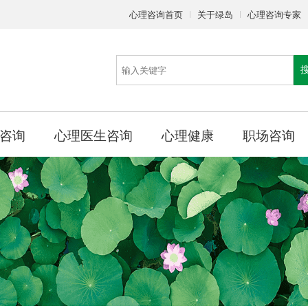
心理咨询首页
关于绿岛
心理咨询专家
咨询
心理医生咨询
心理健康
职场咨询