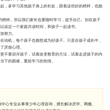
一起，多学习其他孩子身上的长处，跟着这些好的榜样，也能
子的榜样。所以我们家长也要随时学习，提升自己。别在孩子
可以设定一个家庭共读时间，和孩子一起读书。
更加努力。
内在动机，每个孩子也都想成为好孩子。只是在孩子成长中，
生了厌烦心理。
，更不要训斥孩子，试着改变教育的方法，试着走进孩子的内
服当下的困难，重拾学习的热情。
专业从事青少年心理咨询，擅长解决厌学、网瘾、