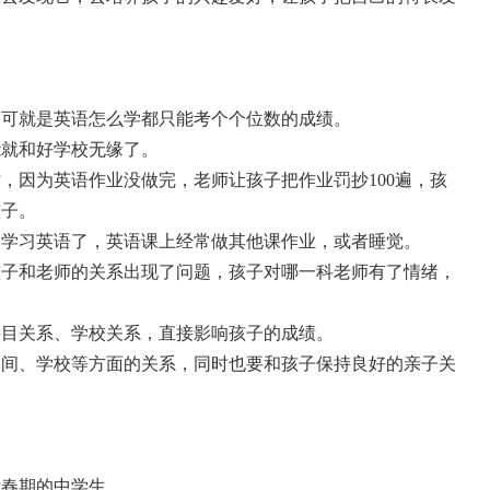
，可就是英语怎么学都只能考个个位数的成绩。
能就和好学校无缘了。
，因为英语作业没做完，老师让孩子把作业罚抄100遍，孩
孩子。
爱学习英语了，英语课上经常做其他课作业，或者睡觉。
孩子和老师的关系出现了问题，孩子对哪一科老师有了情绪，
科目关系、学校关系，直接影响孩子的成绩。
之间、学校等方面的关系，同时也要和孩子保持良好的亲子关
青春期的中学生。