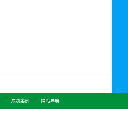
成功案例
网站导航