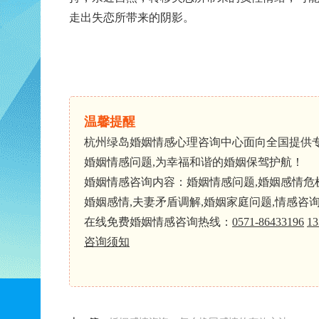
走出失恋所带来的阴影。
温馨提醒
杭州绿岛婚姻情感心理咨询中心面向全国提供
婚姻情感问题,为幸福和谐的婚姻保驾护航！
婚姻情感咨询内容：婚姻情感问题,婚姻感情危机,
婚姻感情,夫妻矛盾调解,婚姻家庭问题,情感咨
在线免费婚姻情感咨询热线：
0571-86433196
13
咨询须知