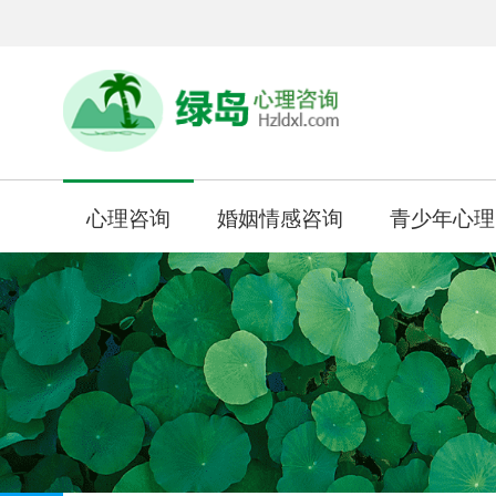
心理咨询
婚姻情感咨询
青少年心理