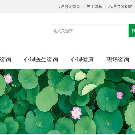
心理咨询首页
关于绿岛
心理咨询专家
咨询
心理医生咨询
心理健康
职场咨询