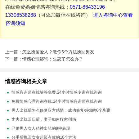
在线免费婚姻情感咨询热线：
0571-86433196
13306538268
（可添加微信在线咨询）
进入咨询中心查看
咨询须知
上一篇：怎么挽留爱人？教你5个方法挽回男友
下一篇：情感心理咨询：失恋了怎么办？
情感咨询相关文章
情感咨询师在线解答免费,24小时情感专家在线咨询
免费情感心理咨询在线,24小时情感咨询师在线咨询
男人出轨后怎么修复双方感情，成功修复婚姻的6个步骤
丈夫出轨回归后，妻子如何疗愈创伤
已婚男人女人精神出轨的9种表现
分手后挽回女友超级有效的10个方法