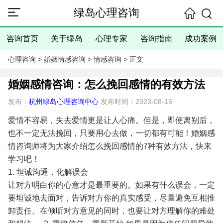
绿岛心理咨询
咨询首页
关于绿岛
心理专家
咨询指南
成功案例
心理咨询
>
婚姻情感咨询
>
情感咨询
> 正文
婚姻感情咨询：怎么挽回感情的有效方法
发布：
杭州绿岛心理咨询中心
发布时间：2023-08-15
爱情不容易，失去爱情更是让人心痛。但是，即使离别后，
也不一定无法挽回，只要用心去做，一切都有可能！婚姻感
情咨询师将为大家介绍怎么挽回感情的7种有效方法，快来
学习吧！
1. 坦诚沟通，化解误会
让对方明白你的心意才是最重要的。如果有什么误会，一定
要坦诚地去面对，告诉对方你的真实感受，尽量避免互相推
卸责任。在倾听对方意见的同时，也要让对方理解你的难处