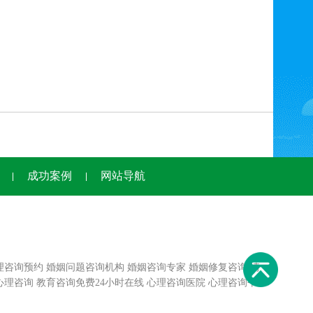
成功案例
网站导航
理咨询预约
婚姻问题咨询机构
婚姻咨询专家
婚姻修复咨询
情
心理咨询
教育咨询免费24小时在线
心理咨询医院
心理咨询平