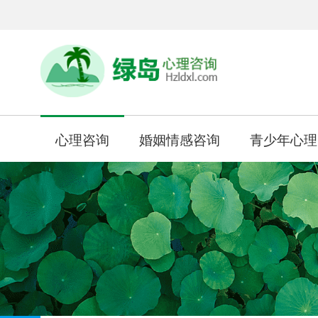
心理咨询
婚姻情感咨询
青少年心理