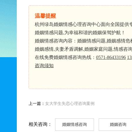
温馨提醒
杭州绿岛婚姻情感心理咨询中心面向全国提供
婚姻情感问题,为幸福和谐的婚姻保驾护航！
婚姻情感咨询内容：婚姻情感问题,婚姻感情危机,
婚姻感情,夫妻矛盾调解,婚姻家庭问题,情感咨
在线免费婚姻情感咨询热线：
0571-86433196
13
咨询须知
上一篇：
女大学生失恋心理咨询案例
相关咨询：
婚姻情感咨询
婚姻咨询