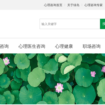
心理咨询首页
关于绿岛
心理咨询专家
咨询
心理医生咨询
心理健康
职场咨询