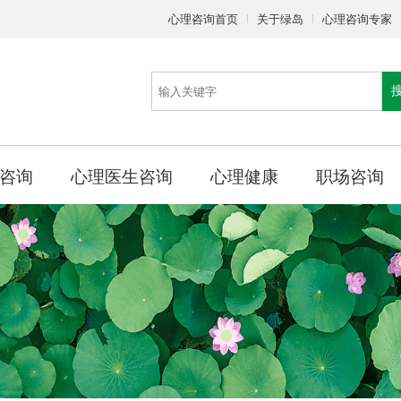
心理咨询首页
关于绿岛
心理咨询专家
咨询
心理医生咨询
心理健康
职场咨询