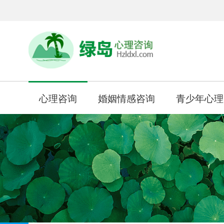
心理咨询
婚姻情感咨询
青少年心理