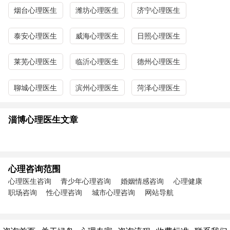
烟台心理医生
潍坊心理医生
济宁心理医生
泰安心理医生
威海心理医生
日照心理医生
莱芜心理医生
临沂心理医生
德州心理医生
聊城心理医生
滨州心理医生
菏泽心理医生
淄博心理医生文章
心理咨询范围
心理医生咨询
青少年心理咨询
婚姻情感咨询
心理健康
职场咨询
性心理咨询
城市心理咨询
网站导航