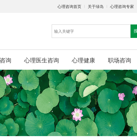
心理咨询首页
关于绿岛
心理咨询专家
咨询
心理医生咨询
心理健康
职场咨询