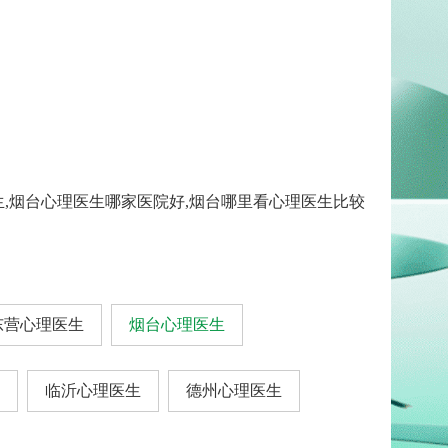
生,烟台心理医生哪家医院好,烟台哪里看心理医生比较
东营心理医生
烟台心理医生
临沂心理医生
德州心理医生