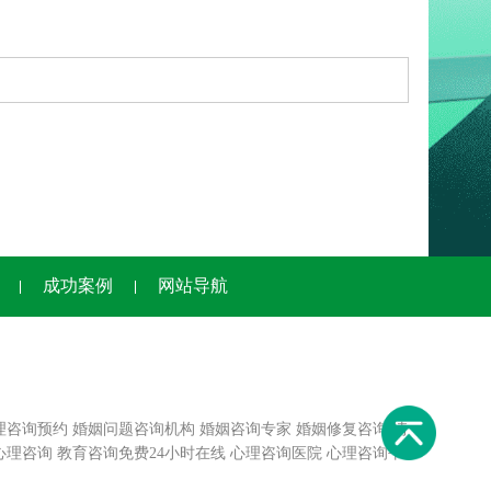
成功案例
网站导航
理咨询预约
婚姻问题咨询机构
婚姻咨询专家
婚姻修复咨询
情
心理咨询
教育咨询免费24小时在线
心理咨询医院
心理咨询平