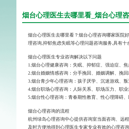
烟台心理医生去哪里看_烟台心理
烟台心理医生去哪里看？烟台心理咨询哪家医院好
理咨询,抑郁焦虑失眠等心理问题咨询服务,具有
烟台心理医生专业咨询解决以下问题
1.烟台心理健康咨询：失眠、抑郁症、强迫症、
2.烟台婚姻情感咨询：分手挽回、婚姻调解、挽
3.烟台青少年心理咨询：孩子厌学、沉迷游戏、
4.烟台职场心理咨询：人际关系、职场压力、职
5.烟台性心理咨询：青春期性教育、性心理障碍
烟台心理咨询的流程
杭州绿岛心理咨询中心提供咨询室当面咨询、远程
及时方便地得到心理医生专家专业有效的心理咨