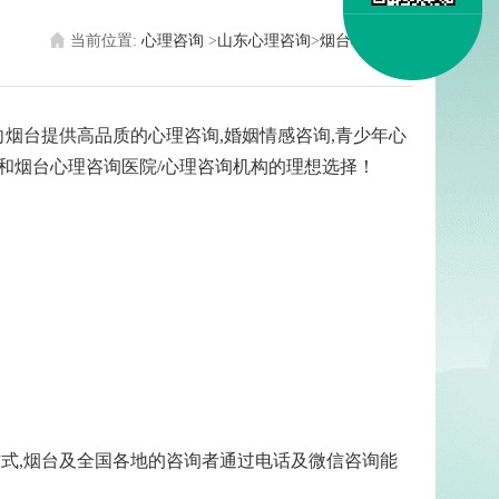
当前位置:
心理咨询
>
山东心理咨询
>
烟台心理医生
烟台提供高品质的心理咨询,婚姻情感咨询,青少年心
和烟台心理咨询医院/心理咨询机构的理想选择！
式,烟台及全国各地的咨询者通过电话及微信咨询能