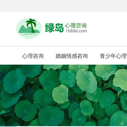
心理咨询
婚姻情感咨询
青少年心理