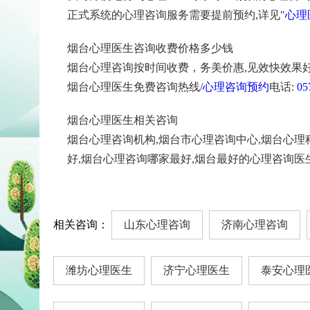
正式系统的心理咨询服务需要提前预约,详见"
心理
烟台心理医生咨询收费价格多少钱
烟台心理咨询按时间收费，务美价惠,见效快效果好
烟台心理医生免费咨询热线/
心理咨询预约
电话:
05
烟台心理医生相关咨询
烟台心理咨询机构,烟台市心理咨询中心,烟台心理
好,烟台心理咨询哪家最好,烟台最好的心理咨询医
相关咨询：
山东心理咨询
济南心理咨询
潍坊心理医生
济宁心理医生
泰安心理