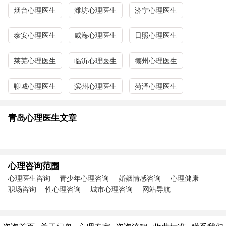
烟台心理医生
潍坊心理医生
济宁心理医生
泰安心理医生
威海心理医生
日照心理医生
莱芜心理医生
临沂心理医生
德州心理医生
聊城心理医生
滨州心理医生
菏泽心理医生
青岛心理医生文章
心理咨询范围
心理医生咨询
青少年心理咨询
婚姻情感咨询
心理健康
职场咨询
性心理咨询
城市心理咨询
网站导航