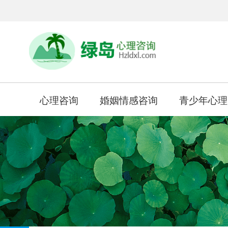
心理咨询
婚姻情感咨询
青少年心理