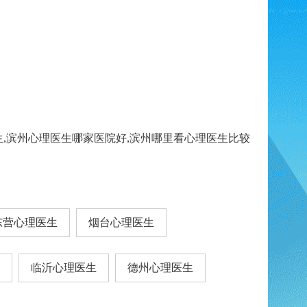
生,滨州心理医生哪家医院好,滨州哪里看心理医生比较
东营心理医生
烟台心理医生
临沂心理医生
德州心理医生