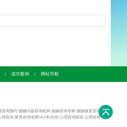
成功案例
网站导航
理咨询预约
婚姻问题咨询机构
婚姻咨询专家
婚姻修复咨询
情
心理咨询
教育咨询免费24小时在线
心理咨询医院
心理咨询平