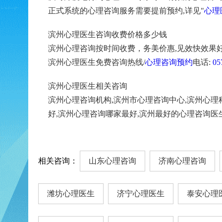
正式系统的心理咨询服务需要提前预约,详见"
心理
滨州心理医生咨询收费价格多少钱
滨州心理咨询按时间收费，务美价惠,见效快效果好
滨州心理医生免费咨询热线/
心理咨询预约
电话:
05
滨州心理医生相关咨询
滨州心理咨询机构,滨州市心理咨询中心,滨州心理
好,滨州心理咨询哪家最好,滨州最好的心理咨询医
相关咨询：
山东心理咨询
济南心理咨询
潍坊心理医生
济宁心理医生
泰安心理