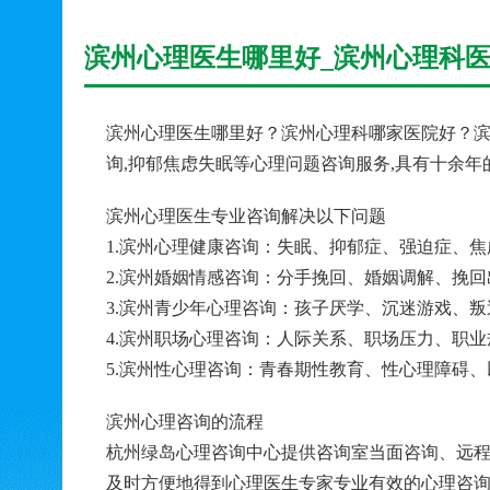
滨州心理医生哪里好_滨州心理科医
滨州心理医生哪里好？滨州心理科哪家医院好？滨
询,抑郁焦虑失眠等心理问题咨询服务,具有十余
滨州心理医生专业咨询解决以下问题
1.滨州心理健康咨询：失眠、抑郁症、强迫症、
2.滨州婚姻情感咨询：分手挽回、婚姻调解、挽
3.滨州青少年心理咨询：孩子厌学、沉迷游戏、
4.滨州职场心理咨询：人际关系、职场压力、职
5.滨州性心理咨询：青春期性教育、性心理障碍
滨州心理咨询的流程
杭州绿岛心理咨询中心提供咨询室当面咨询、远程
及时方便地得到心理医生专家专业有效的心理咨