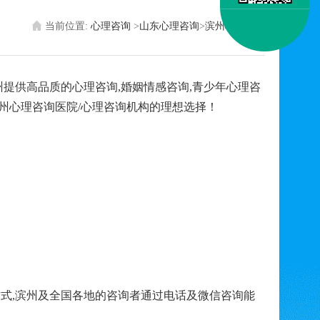
当前位置:
心理咨询
>
山东心理咨询
>
滨州心理医生
提供高品质的心理咨询,婚姻情感咨询,青少年心理咨
州心理咨询医院/心理咨询机构的理想选择！
式,滨州及全国各地的咨询者通过电话及微信咨询能