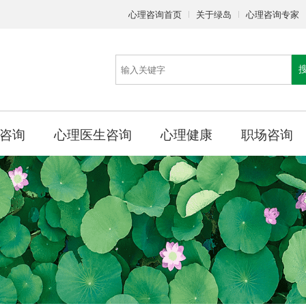
心理咨询首页
关于绿岛
心理咨询专家
咨询
心理医生咨询
心理健康
职场咨询