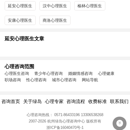
延安心理医生
汉中心理医生
榆林心理医生
安康心理医生
商洛心理医生
延安心理医生文章
心理咨询范围
心理医生咨询
青少年心理咨询
婚姻情感咨询
心理健康
职场咨询
性心理咨询
城市心理咨询
网站导航
咨询首页
关于绿岛
心理专家
咨询流程
收费标准
联系我们
心理咨询热线：
0571-86433196
13306538268
2007-2026 杭州绿岛心理咨询中心
版权所有
浙ICP备16040470号-1