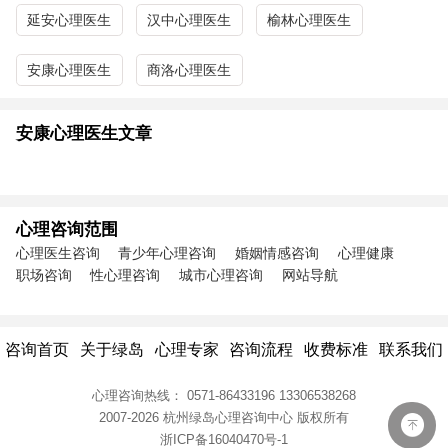
延安心理医生
汉中心理医生
榆林心理医生
安康心理医生
商洛心理医生
安康心理医生文章
心理咨询范围
心理医生咨询
青少年心理咨询
婚姻情感咨询
心理健康
职场咨询
性心理咨询
城市心理咨询
网站导航
咨询首页
关于绿岛
心理专家
咨询流程
收费标准
联系我们
心理咨询热线：
0571-86433196
13306538268
2007-2026 杭州绿岛心理咨询中心
版权所有
浙ICP备16040470号-1