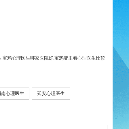
生,宝鸡心理医生哪家医院好,宝鸡哪里看心理医生比较
渭南心理医生
延安心理医生