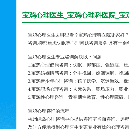
宝鸡心理医生_宝鸡心理科医院_宝
宝鸡心理医生去哪里看？宝鸡心理科医院哪家好？
咨询,抑郁焦虑失眠等心理问题咨询服务,具有十
宝鸡心理医生专业咨询解决以下问题
1.宝鸡心理健康咨询：失眠、抑郁症、强迫症、
2.宝鸡婚姻情感咨询：分手挽回、婚姻调解、挽
3.宝鸡青少年心理咨询：孩子厌学、沉迷游戏、
4.宝鸡职场心理咨询：人际关系、职场压力、职
5.宝鸡性心理咨询：青春期性教育、性心理障碍
宝鸡心理咨询的流程
杭州绿岛心理咨询中心提供咨询室当面咨询、远程
及时方便地得到心理医生专家专业有效的心理咨