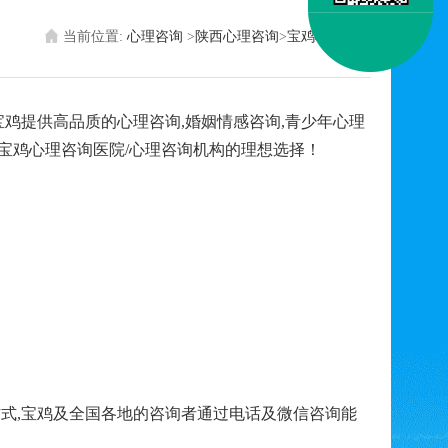
当前位置:
心理咨询
>
陕西心理咨询
>
宝鸡心理医生
鸡提供高品质的心理咨询,婚姻情感咨询,青少年心理
宝鸡心理咨询医院/心理咨询机构的理想选择！
式,宝鸡及全国各地的咨询者通过电话及微信咨询能