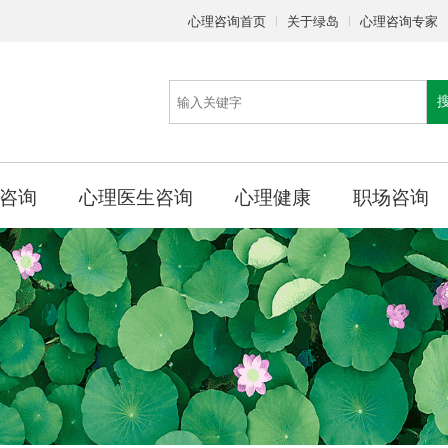
心理咨询首页
关于绿岛
心理咨询专家
咨询
心理医生咨询
心理健康
职场咨询