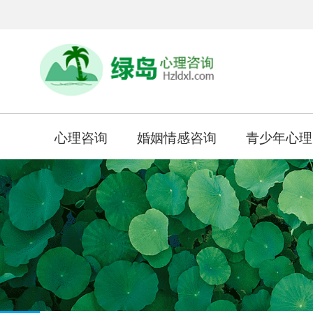
心理咨询
婚姻情感咨询
青少年心理