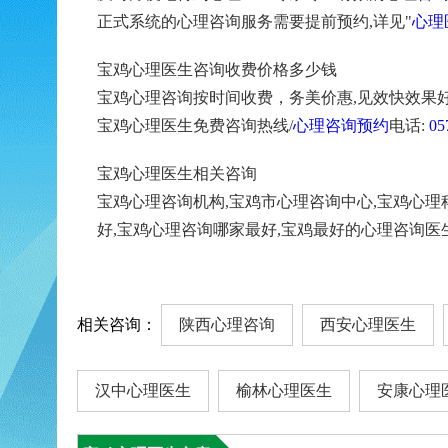
正式系统的心理咨询服务需要提前预约,详见"
心理
宝鸡心理医生咨询收费价格多少钱
宝鸡心理咨询按时间收费，务美价惠,见效快效果好
宝鸡心理医生免费咨询热线/
心理咨询预约
电话:
05
宝鸡心理医生相关咨询
宝鸡心理咨询机构,宝鸡市心理咨询中心,宝鸡心理
好,宝鸡心理咨询哪家最好,宝鸡最好的心理咨询医
相关咨询：
陕西心理咨询
西安心理医生
汉中心理医生
榆林心理医生
安康心理