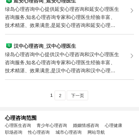
延安心理咨询_延安心理医生
绿岛心理咨询中心提供延安心理咨询和延安心理医生
咨询服务,知名心理咨询专家和心理医生经验丰富、
技术精湛、效果满意,是延安心理咨询和延安心理医
生咨询的理...
汉中心理咨询_汉中心理医生
绿岛心理咨询中心提供汉中心理咨询和汉中心理医生
咨询服务,知名心理咨询专家和心理医生经验丰富、
技术精湛、效果满意,是汉中心理咨询和汉中心理医
生咨询的理...
1
2
下一页
心理咨询范围
心理医生咨询
青少年心理咨询
婚姻情感咨询
心理健康
职场咨询
性心理咨询
城市心理咨询
网站导航