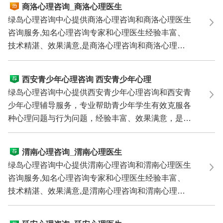
商洛心理咨询_商洛心理医生
绿岛心理咨询中心提供商洛心理咨询和商洛心理医生
咨询服务,知名心理咨询专家和心理医生经验丰富、
技术精湛、效果满意,是商洛心理咨询和商洛心理医
生咨询的理...
西安青少年心理咨询 西安青少年心理
辅导 西安青少年心理专家
绿岛心理咨询中心提供西安青少年心理咨询和西安青
少年心理辅导服务，专业帮助青少年学生有效克服各
种心理问题与行为问题，经验丰富、效果满意，是您
寻求西安...
渭南心理咨询_渭南心理医生
绿岛心理咨询中心提供渭南心理咨询和渭南心理医生
咨询服务,知名心理咨询专家和心理医生经验丰富、
技术精湛、效果满意,是渭南心理咨询和渭南心理医
生咨询的理...