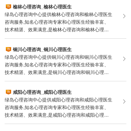
榆林心理咨询_榆林心理医生
绿岛心理咨询中心提供榆林心理咨询和榆林心理医生
咨询服务,知名心理咨询专家和心理医生经验丰富、
技术精湛、效果满意,是榆林心理咨询和榆林心理医
生咨询的理...
铜川心理咨询_铜川心理医生
绿岛心理咨询中心提供铜川心理咨询和铜川心理医生
咨询服务,知名心理咨询专家和心理医生经验丰富、
技术精湛、效果满意,是铜川心理咨询和铜川心理医
生咨询的理...
咸阳心理咨询_咸阳心理医生
绿岛心理咨询中心提供咸阳心理咨询和咸阳心理医生
咨询服务,知名心理咨询专家和心理医生经验丰富、
技术精湛、效果满意,是咸阳心理咨询和咸阳心理医
生咨询的理...