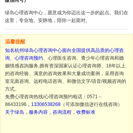
微信同号）
绿岛心理咨询中心，愿意成为你迈出这一步的起点。我们在
这里，专业地、安静地，陪你一起面对。
温馨提醒
知名杭州绿岛心理咨询中心面向全国提供高品质的心理咨
询、
心理咨询预约
、心理医生咨询、青少年心理咨询和婚
姻情感咨詢服务,拥有资深国家认证心理咨询师、18年以上
的咨询经验、满意的咨询效果和大量成功案例，采用咨询
室见面咨询、远程电话咨询、和微信文字/语音/视频咨询的
方式。
免费心理咨询热线/心理咨询预约电话：0571－
86433196，
13306538268
（可添加微信进行在线咨询）
关于绿岛
，
服务内容
，
咨询流程
，
收费标准