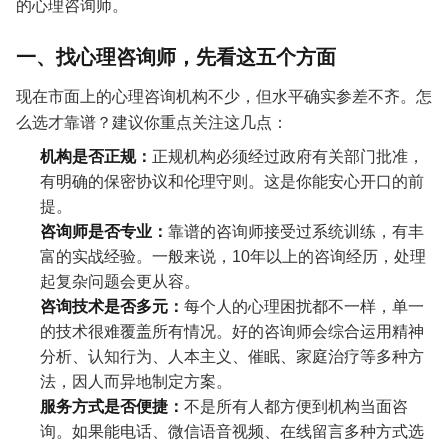
的心理咨询师。
一、找心理咨询师，先看这五个方面
现在市面上的心理咨询机构不少，但水平确实参差不齐。怎
么选才靠谱？建议你重点关注这几点：
机构是否正规：
正规机构必须经过政府有关部门批准，
有明确的保密协议和伦理守则。这是你能安心开口的前
提。
咨询师是否专业：
靠谱的咨询师接受过系统训练，有丰
富的实战经验。一般来说，10年以上的咨询经历，处理
起复杂问题会更从容。
咨询技术是否多元：
每个人的心理困扰都不一样，单一
的技术很难覆盖所有情况。好的咨询师会综合运用精神
分析、认知行为、人本主义、催眠、家庭治疗等多种方
法，因人而异地制定方案。
服务方式是否便捷：
不是所有人都方便到机构当面咨
询。如果能电话、微信语音视频、在线留言多种方式选