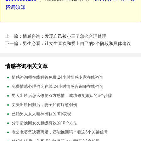
咨询须知
上一篇：情感咨询：发现自己被小三了怎么合理处理
下一篇：男生必看：让女生喜欢和爱上自己的3个阶段和具体建议
情感咨询相关文章
情感咨询师在线解答免费,24小时情感专家在线咨询
免费情感心理咨询在线,24小时情感咨询师在线咨询
男人出轨后怎么修复双方感情，成功修复婚姻的6个步骤
丈夫出轨回归后，妻子如何疗愈创伤
已婚男人女人精神出轨的9种表现
分手后挽回女友超级有效的10个方法
老公老婆坚决要离婚，还能挽回吗？看这3个关键信号