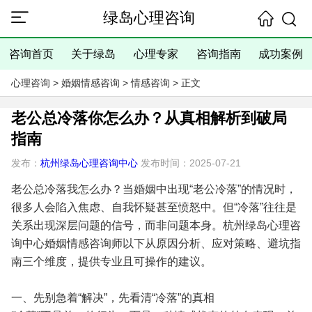
绿岛心理咨询
咨询首页
关于绿岛
心理专家
咨询指南
成功案例
心理咨询
>
婚姻情感咨询
>
情感咨询
> 正文
老公总冷落你怎么办？从真相解析到破局
指南
发布：
杭州绿岛心理咨询中心
发布时间：2025-07-21
老公总冷落我怎么办？当婚姻中出现“老公冷落”的情况时，
很多人会陷入焦虑、自我怀疑甚至愤怒中。但“冷落”往往是
关系出现深层问题的信号，而非问题本身。杭州绿岛心理咨
询中心婚姻情感咨询师以下从原因分析、应对策略、避坑指
南三个维度，提供专业且可操作的建议。
一、先别急着“解决”，先看清“冷落”的真相