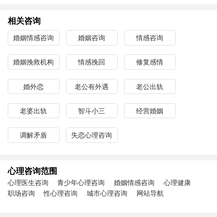
相关咨询
婚姻情感咨询
婚姻咨询
情感咨询
婚姻挽救机构
情感挽回
修复感情
婚外恋
老公有外遇
老公出轨
老婆出轨
智斗小三
经营婚姻
调解矛盾
失恋心理咨询
心理咨询范围
心理医生咨询
青少年心理咨询
婚姻情感咨询
心理健康
职场咨询
性心理咨询
城市心理咨询
网站导航