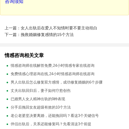
咨询须知
上一篇：女人出轨后在爱人不知情时要不要主动坦白
下一篇：挽救婚姻修复感情的15个方法
情感咨询相关文章
情感咨询师在线解答免费,24小时情感专家在线咨询
免费情感心理咨询在线,24小时情感咨询师在线咨询
男人出轨后怎么修复双方感情，成功修复婚姻的6个步骤
丈夫出轨回归后，妻子如何疗愈创伤
已婚男人女人精神出轨的9种表现
分手后挽回女友超级有效的10个方法
老公老婆坚决要离婚，还能挽回吗？看这3个关键信号
伴侣出轨后，关系还能修复吗？先看清这3个前提