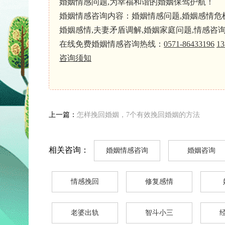
婚姻情感问题,为幸福和谐的婚姻保驾护航！
婚姻情感咨询内容：婚姻情感问题,婚姻感情危机,
婚姻感情,夫妻矛盾调解,婚姻家庭问题,情感咨
在线免费婚姻情感咨询热线：
0571-86433196
13
咨询须知
上一篇：
怎样挽回婚姻，7个有效挽回婚姻的方法
相关咨询：
婚姻情感咨询
婚姻咨询
情感挽回
修复感情
老婆出轨
智斗小三