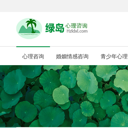
心理咨询
婚姻情感咨询
青少年心理