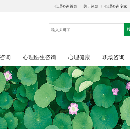
心理咨询首页
关于绿岛
心理咨询专家
咨询
心理医生咨询
心理健康
职场咨询