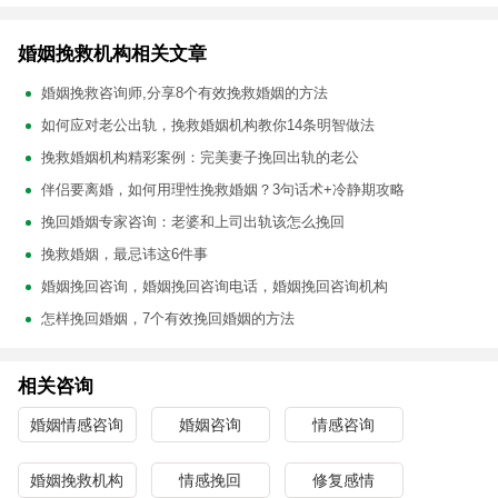
婚姻挽救机构相关文章
婚姻挽救咨询师,分享8个有效挽救婚姻的方法
如何应对老公出轨，挽救婚姻机构教你14条明智做法
挽救婚姻机构精彩案例：完美妻子挽回出轨的老公
伴侣要离婚，如何用理性挽救婚姻？3句话术+冷静期攻略
挽回婚姻专家咨询：老婆和上司出轨该怎么挽回
挽救婚姻，最忌讳这6件事
婚姻挽回咨询，婚姻挽回咨询电话，婚姻挽回咨询机构
怎样挽回婚姻，7个有效挽回婚姻的方法
相关咨询
婚姻情感咨询
婚姻咨询
情感咨询
婚姻挽救机构
情感挽回
修复感情