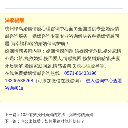
温馨提醒
杭州绿岛婚姻情感心理咨询中心面向全国提供专业婚姻情
感咨询服务，婚姻咨询专家专业咨询解决各种婚姻情感问
题,为幸福和谐的婚姻保驾护航！
婚姻情感咨询内容：婚姻情感问题,婚姻感情危机,婚外恋情,
外遇出轨,挽救婚姻,挽回爱人,情感挽回,修复婚姻感情,夫妻
矛盾调解,婚姻家庭问题,情感咨询,失恋心理疏导等。
在线免费婚姻情感咨询热线：
0571-86433196
13306538268
（可添加微信在线咨询）
进入咨询中心查看
咨询须知
上一篇：10种有效挽回婚姻的方法：拯救你的婚姻
下一篇：老公出轨后，如何重建对他的信任？