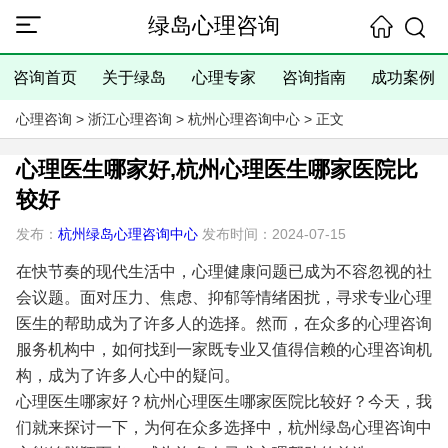
绿岛心理咨询
咨询首页
关于绿岛
心理专家
咨询指南
成功案例
心理咨询
>
浙江心理咨询
>
杭州心理咨询中心
> 正文
心理医生哪家好,杭州心理医生哪家医院比
较好
发布：
杭州绿岛心理咨询中心
发布时间：2024-07-15
在快节奏的现代生活中，心理健康问题已成为不容忽视的社
会议题。面对压力、焦虑、抑郁等情绪困扰，寻求专业心理
医生的帮助成为了许多人的选择。然而，在众多的心理咨询
服务机构中，如何找到一家既专业又值得信赖的心理咨询机
构，成为了许多人心中的疑问。
心理医生哪家好？杭州心理医生哪家医院比较好？今天，我
们就来探讨一下，为何在众多选择中，杭州绿岛心理咨询中