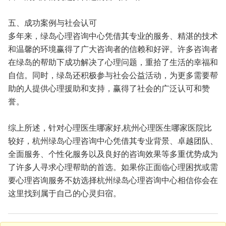
五、成功案例与社会认可
多年来，绿岛心理咨询中心凭借其专业的服务、精湛的技术
和温馨的环境赢得了广大咨询者的信赖和好评。许多咨询者
在绿岛的帮助下成功解决了心理问题，重拾了生活的幸福和
自信。同时，绿岛还积极参与社会公益活动，为更多需要帮
助的人提供心理援助和支持，赢得了社会的广泛认可和赞
誉。
综上所述，针对心理医生哪家好,杭州心理医生哪家医院比
较好，杭州绿岛心理咨询中心凭借其专业背景、卓越团队、
全面服务、个性化服务以及良好的咨询效果等多重优势成为
了许多人寻求心理帮助的首选。如果你正面临心理困扰或需
要心理咨询服务不妨选择杭州绿岛心理咨询中心相信你会在
这里找到属于自己的心灵归宿。