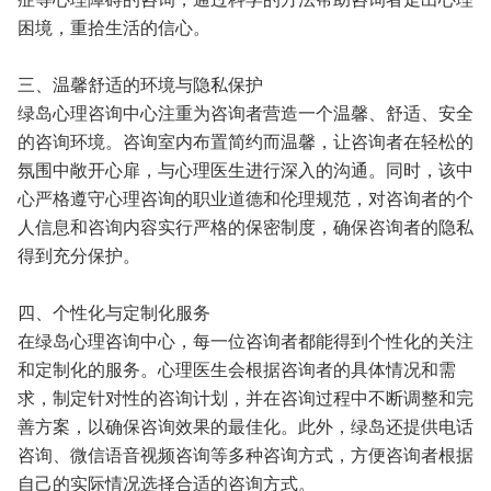
困境，重拾生活的信心。
三、温馨舒适的环境与隐私保护
绿岛心理咨询中心注重为咨询者营造一个温馨、舒适、安全
的咨询环境。咨询室内布置简约而温馨，让咨询者在轻松的
氛围中敞开心扉，与心理医生进行深入的沟通。同时，该中
心严格遵守心理咨询的职业道德和伦理规范，对咨询者的个
人信息和咨询内容实行严格的保密制度，确保咨询者的隐私
得到充分保护。
四、个性化与定制化服务
在绿岛心理咨询中心，每一位咨询者都能得到个性化的关注
和定制化的服务。心理医生会根据咨询者的具体情况和需
求，制定针对性的咨询计划，并在咨询过程中不断调整和完
善方案，以确保咨询效果的最佳化。此外，绿岛还提供电话
咨询、微信语音视频咨询等多种咨询方式，方便咨询者根据
自己的实际情况选择合适的咨询方式。