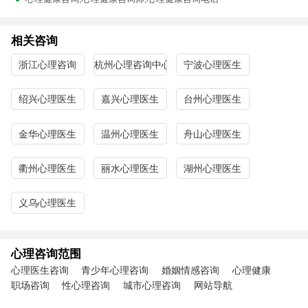
相关咨询
浙江心理咨询
杭州心理咨询中心
宁波心理医生
绍兴心理医生
嘉兴心理医生
台州心理医生
金华心理医生
温州心理医生
舟山心理医生
衢州心理医生
丽水心理医生
湖州心理医生
义乌心理医生
心理咨询范围
心理医生咨询
青少年心理咨询
婚姻情感咨询
心理健康
职场咨询
性心理咨询
城市心理咨询
网站导航