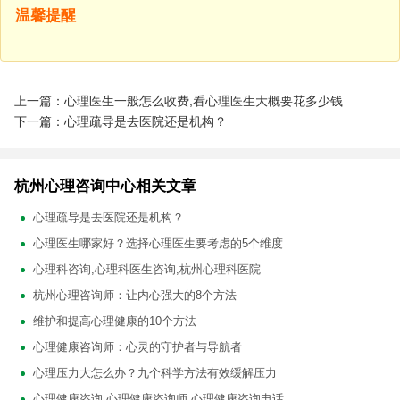
温馨提醒
上一篇：心理医生一般怎么收费,看心理医生大概要花多少钱
下一篇：心理疏导是去医院还是机构？
杭州心理咨询中心相关文章
心理疏导是去医院还是机构？
心理医生哪家好？选择心理医生要考虑的5个维度
心理科咨询,心理科医生咨询,杭州心理科医院
杭州心理咨询师：让内心强大的8个方法
维护和提高心理健康的10个方法
心理健康咨询师：心灵的守护者与导航者
心理压力大怎么办？九个科学方法有效缓解压力
心理健康咨询,心理健康咨询师,心理健康咨询电话