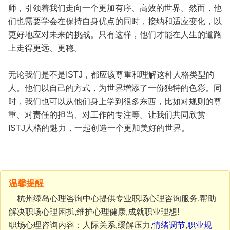
师，引领着我们走向一个更加有序、高效的世界。然而，他
们也需要学会在保持自身优点的同时，接纳和适应变化，以
更好地应对未来的挑战。只有这样，他们才能在人生的道路
上走得更远、更稳。
无论我们是不是ISTJ，都应该尊重和理解这种人格类型的
人。他们以自己的方式，为世界增添了一份独特的色彩。同
时，我们也可以从他们身上学到很多东西，比如对规则的尊
重、对责任的担当、对工作的专注等。让我们共同欣赏
ISTJ人格的魅力，一起创造一个更加美好的世界。
温馨提醒
杭州绿岛心理咨询中心提供专业职场心理咨询服务,帮助
解决职场心理困扰,维护心理健康,成就职业理想!
职场心理咨询内容：人际关系,缓解压力,
情绪调节
,
职业规