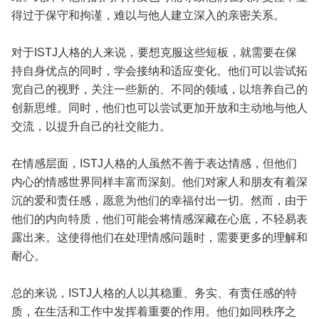
得过于保守和拘谨，难以与他人建立深入的亲密关系。
对于ISTJ人格的人来说，要想克服这些短板，就需要在保
持自身优点的同时，学会接纳和适应变化。他们可以尝试拓
宽自己的视野，关注一些新的、不同的领域，以培养自己的
创新思维。同时，他们也可以尝试更加开放和主动地与他人
交流，以提升自己的社交能力。
在情感层面，ISTJ人格的人虽然不善于表达情感，但他们
内心的情感世界同样丰富而深刻。他们对家人和朋友有着深
沉的爱和责任感，愿意为他们的幸福付出一切。然而，由于
他们的内向特质，他们可能会将情感深藏在心底，不轻易表
露出来。这使得他们在处理情感问题时，需要更多的理解和
耐心。
总的来说，ISTJ人格的人以其稳重、务实、有责任感的特
质，在生活和工作中发挥着重要的作用。他们如同秩序之