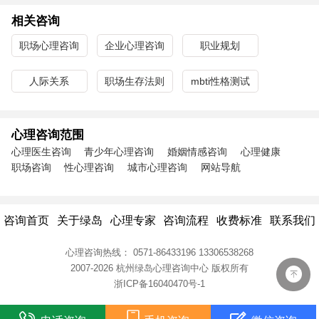
相关咨询
职场心理咨询
企业心理咨询
职业规划
人际关系
职场生存法则
mbti性格测试
心理咨询范围
心理医生咨询
青少年心理咨询
婚姻情感咨询
心理健康
职场咨询
性心理咨询
城市心理咨询
网站导航
咨询首页
关于绿岛
心理专家
咨询流程
收费标准
联系我们
心理咨询热线：
0571-86433196
13306538268
2007-2026 杭州绿岛心理咨询中心
版权所有
浙ICP备16040470号-1