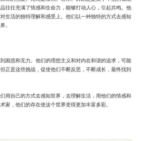
作品往往充满了情感和生命力，能够打动人心，引起共鸣。他
们对生活的独特理解和感受上。他们以一种独特的方式去感知
世界。
会感到困惑和无力。他们的理想主义和对内在和谐的追求，可能
。但正是这些挑战，促使他们不断反思，不断成长，最终找到
。他们用自己的方式去感知世界，去理解生活，用他们的情感和
艺术家，他们的存在使这个世界变得更加丰富多彩。