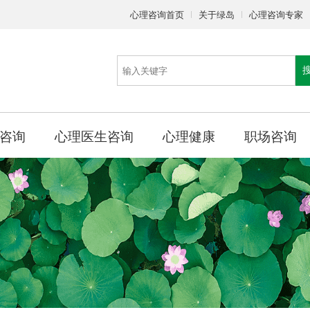
心理咨询首页
关于绿岛
心理咨询专家
咨询
心理医生咨询
心理健康
职场咨询