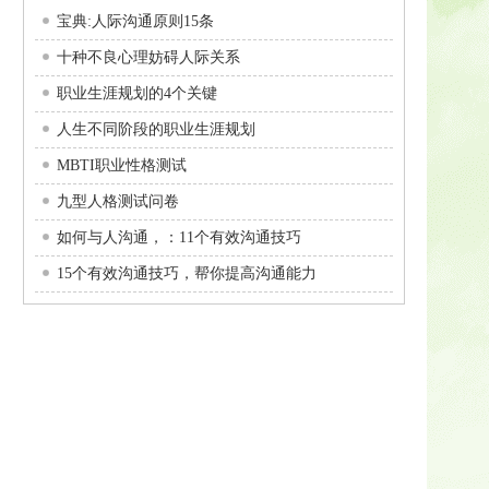
宝典:人际沟通原则15条
十种不良心理妨碍人际关系
职业生涯规划的4个关键
人生不同阶段的职业生涯规划
MBTI职业性格测试
九型人格测试问卷
如何与人沟通，：11个有效沟通技巧
15个有效沟通技巧，帮你提高沟通能力