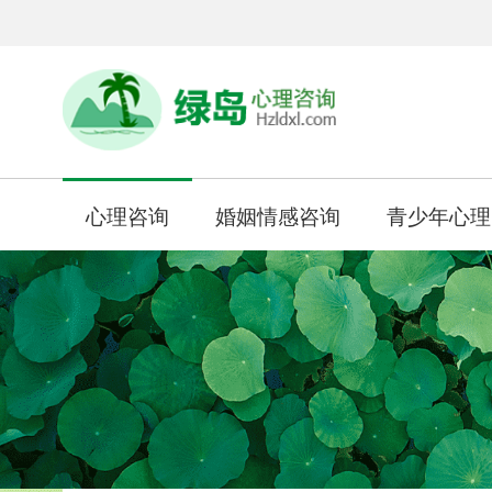
心理咨询
婚姻情感咨询
青少年心理