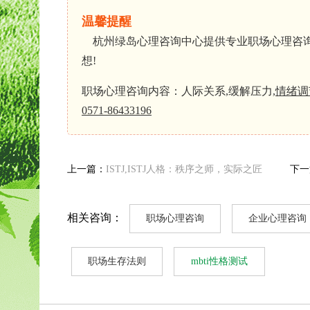
温馨提醒
杭州绿岛心理咨询中心提供专业职场心理咨询服
想!
职场心理咨询内容：人际关系,缓解压力,
情绪调
0571-86433196
上一篇：
ISTJ,ISTJ人格：秩序之师，实际之匠
下一
相关咨询：
职场心理咨询
企业心理咨询
职场生存法则
mbti性格测试