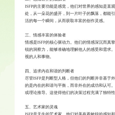
ISFP的主要功能是感觉，他们对世界的感知是
处，从一朵花的盛开，到一片叶子的飘落，都能
活的每一个瞬间，从而获取丰富的创作灵感。
三、情感丰富的体验者
情感是ISFP的核心驱动力。他们的情感深沉而
锐的洞察力，能够准确地理解他人的感受和需求
视的人和事物。
四、追求内在和谐的判断者
尽管ISFP是判断型人格，但他们的判断并非基
的是内在的和谐与平衡，而非外在的成功和认可
或理论推导。这使得他们的决策过程充满了独特
五、艺术家的灵魂
ISFP是天生的艺术家，他们对美有着敏锐的感