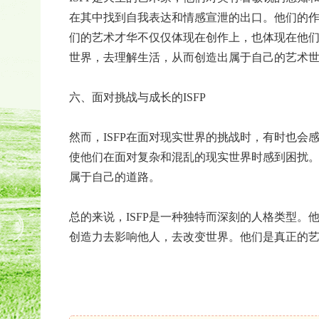
在其中找到自我表达和情感宣泄的出口。他们的
们的艺术才华不仅仅体现在创作上，也体现在他
世界，去理解生活，从而创造出属于自己的艺术
六、面对挑战与成长的ISFP
然而，ISFP在面对现实世界的挑战时，有时也
使他们在面对复杂和混乱的现实世界时感到困扰
属于自己的道路。
总的来说，ISFP是一种独特而深刻的人格类型
创造力去影响他人，去改变世界。他们是真正的