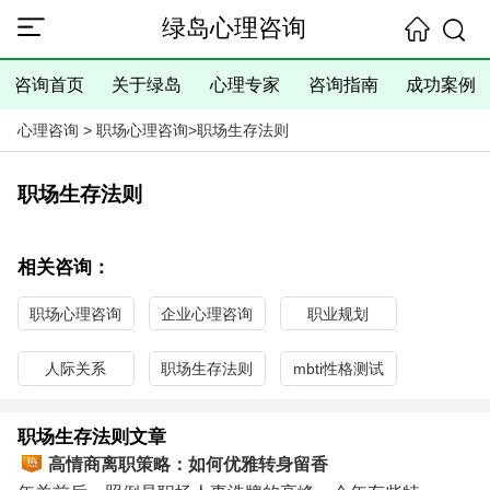
绿岛心理咨询
咨询首页
关于绿岛
心理专家
咨询指南
成功案例
心理咨询
>
职场心理咨询
>
职场生存法则
职场生存法则
相关咨询：
职场心理咨询
企业心理咨询
职业规划
人际关系
职场生存法则
mbti性格测试
职场生存法则文章
高情商离职策略：如何优雅转身留香