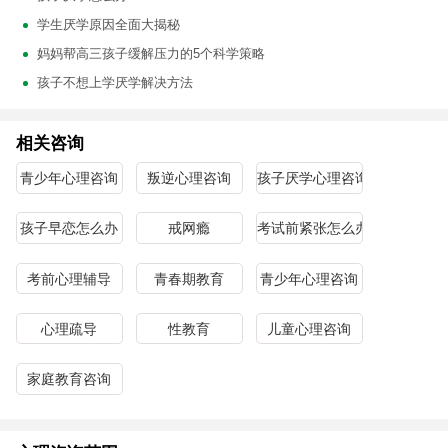
学生厌学原因全面大揭秘
妈妈帮高三孩子缓解压力的5个科学策略
孩子不想上学厌学解决方法
相关咨询
青少年心理咨询
叛逆心理咨询
孩子厌学心理咨询
孩子早恋怎么办
戒网瘾
考试前紧张怎么办
考前心理辅导
青春期教育
青少年心理咨询
心理疏导
性教育
儿童心理咨询
家庭教育咨询