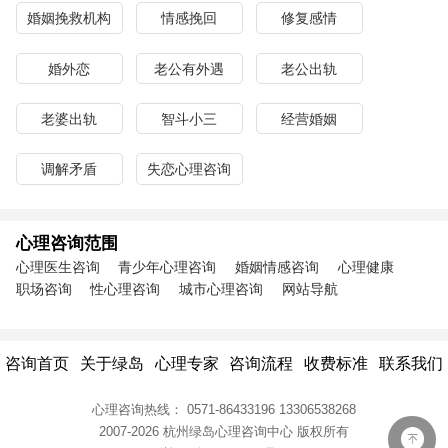
婚姻挽救机构
情感挽回
修复感情
婚外恋
老公有外遇
老公出轨
老婆出轨
智斗小三
经营婚姻
调解矛盾
失恋心理咨询
心理咨询范围
心理医生咨询
青少年心理咨询
婚姻情感咨询
心理健康
职场咨询
性心理咨询
城市心理咨询
网站导航
咨询首页
关于绿岛
心理专家
咨询流程
收费标准
联系我们
心理咨询热线：
0571-86433196
13306538268
2007-2026 杭州绿岛心理咨询中心
版权所有