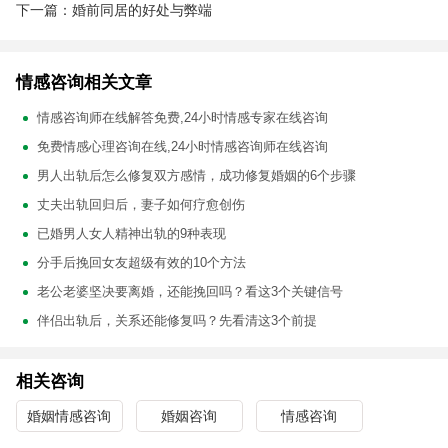
下一篇：婚前同居的好处与弊端
情感咨询相关文章
情感咨询师在线解答免费,24小时情感专家在线咨询
免费情感心理咨询在线,24小时情感咨询师在线咨询
男人出轨后怎么修复双方感情，成功修复婚姻的6个步骤
丈夫出轨回归后，妻子如何疗愈创伤
已婚男人女人精神出轨的9种表现
分手后挽回女友超级有效的10个方法
老公老婆坚决要离婚，还能挽回吗？看这3个关键信号
伴侣出轨后，关系还能修复吗？先看清这3个前提
相关咨询
婚姻情感咨询
婚姻咨询
情感咨询