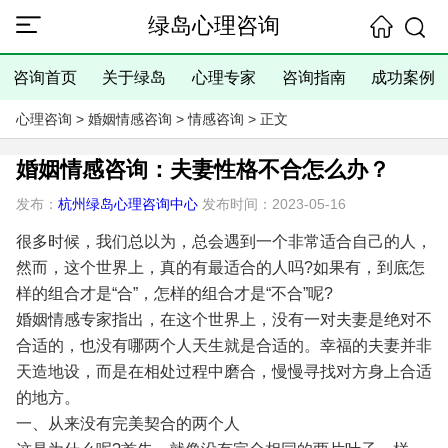
绿岛心理咨询
咨询首页
关于绿岛
心理专家
咨询指南
成功案例
心理咨询
>
婚姻情感咨询
>
情感咨询
> 正文
婚姻情感咨询：夫妻性格不合怎么办？
发布：
杭州绿岛心理咨询中心
发布时间：2023-05-16
很多时候，我们总以为，总会遇到一个非常适合自己的人，
然而，这个世界上，真的有最适合的人吗?如果有，到底怎
样的组合才是“合”，怎样的组合才是“不合”呢?
婚姻情感专家指出，在这个世界上，没有一对夫妻是绝对不
合适的，也没有哪两个人天生就是合适的。幸福的夫妻并非
天造地设，而是在相处过程中磨合，慢慢寻找对方身上合适
的地方。
一、从来没有完美契合的两个人