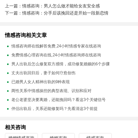
上一篇：情感咨询：男人怎么做才能给女友安全感
下一篇：情感咨询：分手后该挽回还是开始一段新恋情
情感咨询相关文章
情感咨询师在线解答免费,24小时情感专家在线咨询
免费情感心理咨询在线,24小时情感咨询师在线咨询
男人出轨后怎么修复双方感情，成功修复婚姻的6个步骤
丈夫出轨回归后，妻子如何疗愈创伤
已婚男人女人精神出轨的9种表现
两性关系中情感操控的典型表现、识别和应对
老公老婆坚决要离婚，还能挽回吗？看这3个关键信号
伴侣出轨后，关系还能修复吗？先看清这3个前提
相关咨询