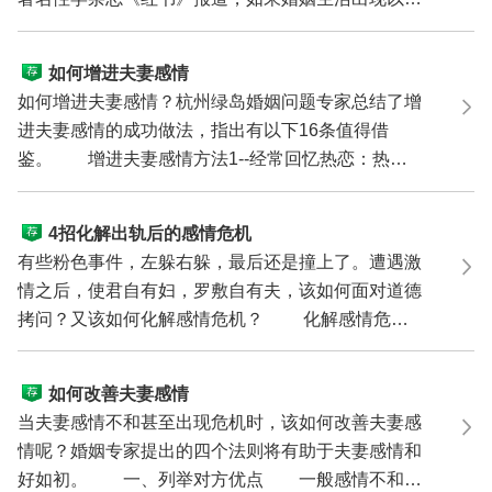
10个征兆...
如何增进夫妻感情
如何增进夫妻感情？杭州绿岛婚姻问题专家总结了增
进夫妻感情的成功做法，指出有以下16条值得借
鉴。 增进夫妻感情方法1--经常回忆热恋：热恋
是婚姻的前导，...
4招化解出轨后的感情危机
有些粉色事件，左躲右躲，最后还是撞上了。遭遇激
情之后，使君自有妇，罗敷自有夫，该如何面对道德
拷问？又该如何化解感情危机？ 化解感情危机
之策略一—...
如何改善夫妻感情
当夫妻感情不和甚至出现危机时，该如何改善夫妻感
情呢？婚姻专家提出的四个法则将有助于夫妻感情和
好如初。 一、列举对方优点 一般感情不和的