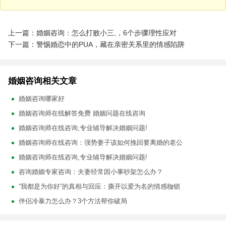
上一篇：婚姻咨询：怎么打败小三,，6个步骤理性应对
下一篇：警惕婚恋中的PUA，藏在亲密关系里的情感陷阱
婚姻咨询相关文章
婚姻咨询哪家好
婚姻咨询师在线解答免费 婚姻问题在线咨询
婚姻咨询师在线咨询,专业辅导解决婚姻问题!
婚姻咨询师在线咨询：强势妻子该如何挽回要离婚的老公
婚姻咨询师在线咨询,专业辅导解决婚姻问题!
咨询婚姻专家咨询：夫妻经常因小事吵架怎么办？
“我都是为你好”的真相与回应：撕开以爱为名的情感枷锁
伴侣冷暴力怎么办？3个方法帮你破局