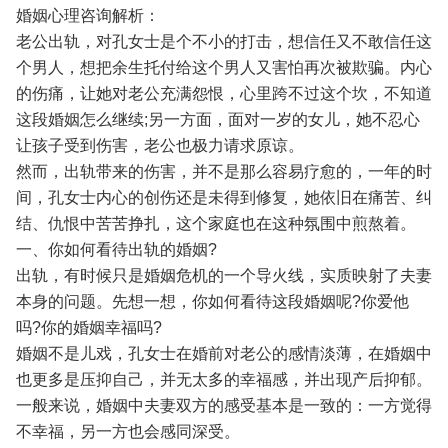
婚姻心理咨询解析：
老公出轨，对孔女士是个不小的打击，想信任又不敢信任这
个男人，想把余生托付给这个男人又害怕再次被欺骗。内心
的伤痛，让她对老公充满怨恨，心里跨不过这个坎，不知道
这段婚姻怎么继续;另一方面，面对一岁的女儿，她不忍心
让孩子受到伤害，老公也极力请求原谅。
然而，出轨带来的伤害，并不是那么容易疗愈的，一年的时
间，孔女士内心的创伤还是未得到修复，她依旧在痛苦、纠
结、仇恨中苦苦挣扎，这个家庭也在这种氛围中煎熬着。
一、你如何看待出轨的婚姻?
出轨，有时候只是婚姻危机的一个导火线，实质映射了夫妻
本身的问题。先想一想，你如何看待这段婚姻呢?你爱他
吗?你的婚姻幸福吗?
婚姻不是儿戏，孔女士在婚前对老公的感情淡薄，在婚姻中
也更多是压抑自己，并无太多的幸福感，并出现产后抑郁。
一般来说，婚姻中夫妻双方的感受基本是一致的：一方觉得
不幸福，另一方也会感同深受。