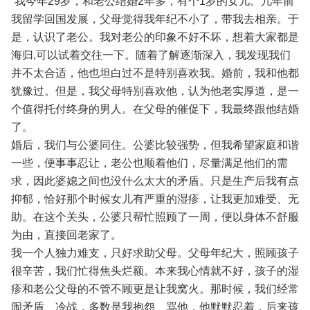
“我今年29岁，和老公结婚2年多，有个1岁的女儿。几年前
我留学回国发展，父母觉得我年纪不小了，带我去相亲。于
是，认识了老公。我对老公的印象不好不坏，想着大家都是
海归,可以试着交往一下。随着了解逐渐深入，我发现我们
并不太合适，他也坦白过不是特别喜欢我。婚前，我和他都
犹豫过。但是，我父母特别喜欢他，认为他老实厚道，是一
个值得托付终身的男人。在父母的催促下，我最终跟他结婚
了。
婚后，我们与公婆同住。公婆比较强势，但我希望家庭和谐
一些，便事事忍让，老公也顺着他们，尽量满足他们的需
求，因此婆媳之间也没什么太大的矛盾。只是生产后我有点
抑郁，恰好那个时候女儿有严重的湿疹，让我更加难受、无
助。在这个关头，公婆只帮忙照顾了一周，便以身体不舒服
为由，直接回老家了。
我一个人独力难支，只好求助父母。父母年纪大，照顾孩子
很辛苦，我们忙得焦头烂额。本来我心情就不好，孩子的湿
疹和老公父母的不管不顾更是让我窝火。那时候，我们经常
闹矛盾、冷战，多数是我抱怨、骂他，他默默忍着，后来孩