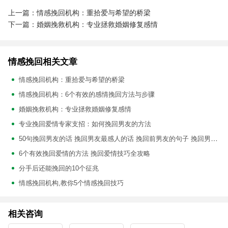
上一篇：情感挽回机构：重拾爱与希望的桥梁
下一篇：婚姻挽救机构：专业拯救婚姻修复感情
情感挽回相关文章
情感挽回机构：重拾爱与希望的桥梁
情感挽回机构：6个有效的感情挽回方法与步骤
婚姻挽救机构：专业拯救婚姻修复感情
专业挽回爱情专家支招：如何挽回男友的方法
50句挽回男友的话 挽回男友最感人的话 挽回前男友的句子 挽回男朋友的短信
6个有效挽回爱情的方法 挽回爱情技巧全攻略
分手后还能挽回的10个征兆
情感挽回机构,教你5个情感挽回技巧
相关咨询