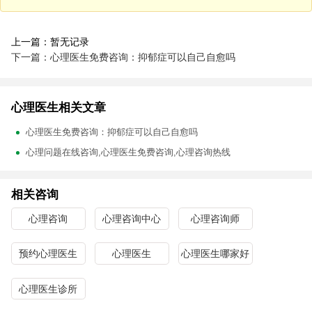
上一篇：暂无记录
下一篇：心理医生免费咨询：抑郁症可以自己自愈吗
心理医生相关文章
心理医生免费咨询：抑郁症可以自己自愈吗
心理问题在线咨询,心理医生免费咨询,心理咨询热线
相关咨询
心理咨询
心理咨询中心
心理咨询师
预约心理医生
心理医生
心理医生哪家好
心理医生诊所