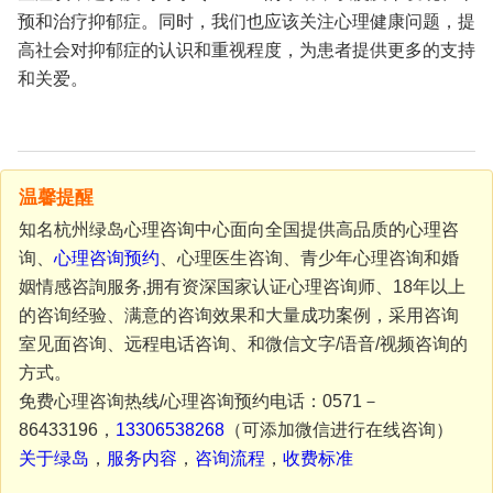
预和治疗抑郁症。同时，我们也应该关注心理健康问题，提
高社会对抑郁症的认识和重视程度，为患者提供更多的支持
和关爱。
温馨提醒
知名杭州绿岛心理咨询中心面向全国提供高品质的心理咨
询、
心理咨询预约
、心理医生咨询、青少年心理咨询和婚
姻情感咨詢服务,拥有资深国家认证心理咨询师、18年以上
的咨询经验、满意的咨询效果和大量成功案例，采用咨询
室见面咨询、远程电话咨询、和微信文字/语音/视频咨询的
方式。
免费心理咨询热线/心理咨询预约电话：0571－
86433196，
13306538268
（可添加微信进行在线咨询）
关于绿岛
，
服务内容
，
咨询流程
，
收费标准