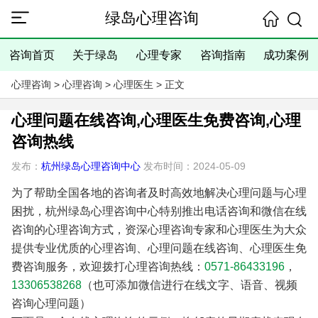
绿岛心理咨询
咨询首页
关于绿岛
心理专家
咨询指南
成功案例
心理咨询
>
心理咨询
>
心理医生
> 正文
心理问题在线咨询,心理医生免费咨询,心理
咨询热线
发布：
杭州绿岛心理咨询中心
发布时间：2024-05-09
为了帮助全国各地的咨询者及时高效地解决心理问题与心理
困扰，杭州绿岛心理咨询中心特别推出电话咨询和微信在线
咨询的心理咨询方式，资深心理咨询专家和心理医生为大众
提供专业优质的心理咨询、心理问题在线咨询、心理医生免
费咨询服务，欢迎拨打心理咨询热线：
0571-86433196
，
13306538268
（也可添加微信进行在线文字、语音、视频
咨询心理问题）