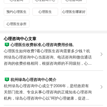
预约心理医生
心理医生
心理医生哪家好
心理医生诊所
心理咨询中心文章
心理医生收费标准,心理咨询费用价格,
看心理医生多少钱
心理医生如何收费?看心理医生咨询需要多少钱？杭
州绿岛心理咨询中心当面咨询、电话咨询和微信通话
咨询的收费价格相同，根据咨询师的不同级别，心理
咨询收费标...
杭州绿岛心理咨询中心简介
杭州绿岛心理咨询中心成立于2006年，是经政府有
关部门批准、专业从事心理咨询的正规知名心理咨询
机构，绿岛心理咨询中心以"呵护心理健康，促进和
谐幸福"为服...