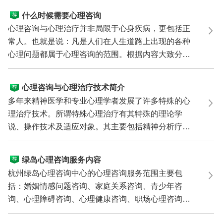
什么时候需要心理咨询
心理咨询与心理治疗并非局限于心身疾病，更包括正
常人。也就是说：凡是人们在人生道路上出现的各种
心理问题都属于心理咨询的范围。根据内容大致分为
两大类。...
心理咨询与心理治疗技术简介
多年来精神医学和专业心理学者发展了许多特殊的心
理治疗技术。所谓特殊心理治疗有其特殊的理论学
说、操作技术及适应对象。其主要包括精神分析疗
法、行为疗法...
绿岛心理咨询服务内容
杭州绿岛心理咨询中心的心理咨询服务范围主要包
括：婚姻情感问题咨询、家庭关系咨询、青少年咨
询、心理障碍咨询、心理健康咨询、职场心理咨询、
性心理问题咨...