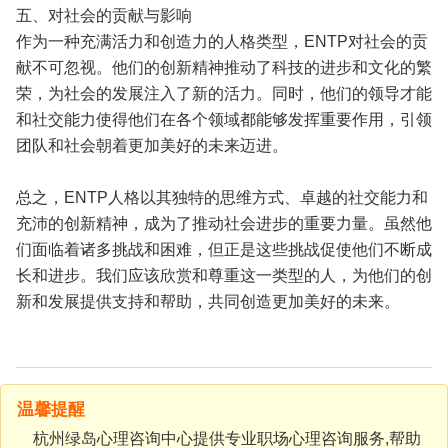
五、对社会的贡献与影响
作为一种充满活力和创造力的人格类型，ENTP对社会的贡
献不可忽视。他们的创新精神推动了科技的进步和文化的繁
荣，为社会的发展注入了新的活力。同时，他们的领导才能
和社交能力使得他们在各个领域都能够发挥重要作用，引领
团队和社会朝着更加美好的未来迈进。
总之，ENTP人格以其独特的思维方式、卓越的社交能力和
充沛的创新精神，成为了推动社会进步的重要力量。虽然他
们面临着诸多挑战和困难，但正是这些挑战促使他们不断成
长和进步。我们应该欣赏和尊重这一类型的人，为他们的创
新和发展提供支持和帮助，共同创造更加美好的未来。
温馨提醒
杭州绿岛心理咨询中心提供专业职场心理咨询服务,帮助