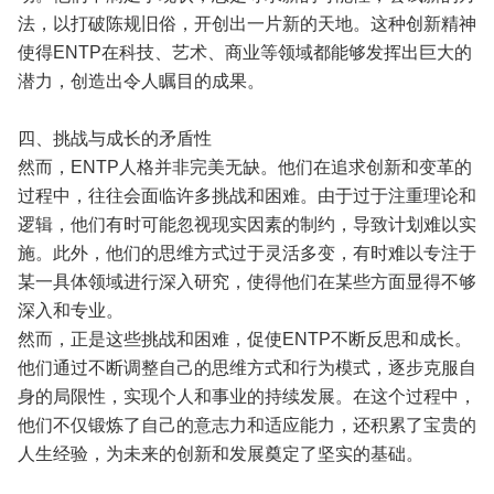
法，以打破陈规旧俗，开创出一片新的天地。这种创新精神
使得ENTP在科技、艺术、商业等领域都能够发挥出巨大的
潜力，创造出令人瞩目的成果。
四、挑战与成长的矛盾性
然而，ENTP人格并非完美无缺。他们在追求创新和变革的
过程中，往往会面临许多挑战和困难。由于过于注重理论和
逻辑，他们有时可能忽视现实因素的制约，导致计划难以实
施。此外，他们的思维方式过于灵活多变，有时难以专注于
某一具体领域进行深入研究，使得他们在某些方面显得不够
深入和专业。
然而，正是这些挑战和困难，促使ENTP不断反思和成长。
他们通过不断调整自己的思维方式和行为模式，逐步克服自
身的局限性，实现个人和事业的持续发展。在这个过程中，
他们不仅锻炼了自己的意志力和适应能力，还积累了宝贵的
人生经验，为未来的创新和发展奠定了坚实的基础。