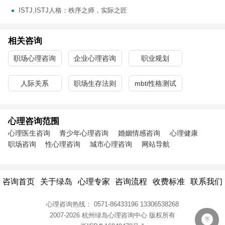
ISTJ,ISTJ人格：秩序之师，实际之匠
相关咨询
职场心理咨询
企业心理咨询
职业规划
人际关系
职场生存法则
mbti性格测试
心理咨询范围
心理医生咨询
青少年心理咨询
婚姻情感咨询
心理健康
职场咨询
性心理咨询
城市心理咨询
网站导航
咨询首页
关于绿岛
心理专家
咨询流程
收费标准
联系我们
心理咨询热线：
0571-86433196
13306538268
2007-2026 杭州绿岛心理咨询中心
版权所有