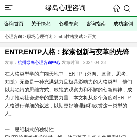
绿岛心理咨询
咨询首页
关于绿岛
心理专家
咨询指南
成功案例
心理咨询
>
职场心理咨询
>
mbti性格测试
> 正文
ENTP,ENTP人格：探索创新与变革的先锋
发布：
杭州绿岛心理咨询中心
发布时间：2024-04-23
在人格类型学的广阔天地中，ENTP（外向、直觉、思考、
知觉）无疑是一种充满魅力且极具影响力的人格类型。他们
以其独特的思维方式、敏锐的观察力和不懈的创新精神，成
为了推动社会进步的重要力量。本文将从多个角度对ENTP
人格进行详细的叙述，以期更好地理解和欣赏这一类型的
人。
一、思维模式的独特性