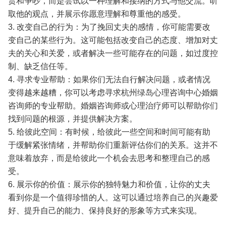
责和争吵，而是尝试以一种理解和接纳的方式与他交流。听
取他的观点，并展示你愿意理解和尊重他的感受。
3. 改变自己的行为：为了挽回丈夫的感情，你可能需要改
变自己的某些行为。这可能包括改变自己的态度、增加对丈
夫的关心和关爱，或者解决一些可能存在的问题，如过度控
制、缺乏信任等。
4. 寻求专业帮助：如果你们无法自行解决问题，或者情况
变得越来越糟，你可以考虑寻求杭州绿岛心理咨询中心婚姻
咨询师的专业帮助。婚姻咨询师或心理治疗师可以帮助你们
找到问题的根源，并提供解决方案。
5. 给彼此空间：有时候，给彼此一些空间和时间可能有助
于缓解紧张情绪，并帮助你们重新评估你们的关系。这并不
意味着放弃，而是给彼此一个机会去思考和整理自己的感
受。
6. 展示你的价值：展示你的独特魅力和价值，让你的丈夫
看到你是一个值得珍惜的人。这可以通过培养自己的兴趣爱
好、提升自己的能力、保持良好的形象等方式来实现。