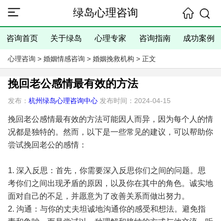
绿岛心理咨询
咨询首页
关于绿岛
心理专家
咨询指南
成功案例
心理咨询
>
婚姻情感咨询
>
婚姻挽救机构
> 正文
挽回老公感情最有效的方法
发布：
杭州绿岛心理咨询中心
发布时间：2024-04-15
挽回老公感情最有效的方法可能因人而异，因为每个人的情
况都是独特的。然而，以下是一些常见的建议，可以帮助你
尝试挽回老公的感情：
1. 深入反思：首先，你需要深入反思你们之间的问题。思
考你们之间出现矛盾的原因，以及你在其中的角色。诚实地
面对自己的不足，并愿意为了改善关系而做出努力。
2. 沟通：与你的丈夫坦诚地沟通你的感受和想法。避免指