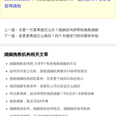
咨询须知
上一篇：夫妻一方要离婚怎么办？婚姻咨询师帮助挽救婚姻
下一篇：老婆要离婚怎么挽回？四个关键技巧助你重拾幸福
婚姻挽救机构相关文章
婚姻挽救咨询师,分享8个有效挽救婚姻的方法
如何应对老公出轨，挽救婚姻机构教你14条明智做法
挽救婚姻机构精彩案例：完美妻子挽回出轨的老公
挽回婚姻专家咨询：老婆和上司出轨该怎么挽回
伴侣要离婚，如何用理性挽救婚姻？3句话术+冷静期攻略
挽救婚姻，最忌讳这6件事
婚姻挽回咨询，婚姻挽回咨询电话，婚姻挽回咨询机构