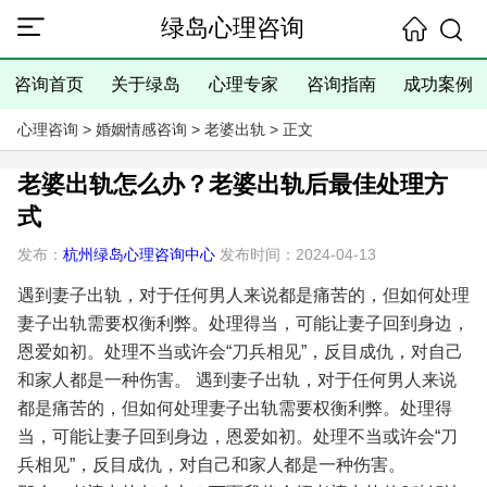
绿岛心理咨询
咨询首页
关于绿岛
心理专家
咨询指南
成功案例
心理咨询
>
婚姻情感咨询
>
老婆出轨
> 正文
老婆出轨怎么办？老婆出轨后最佳处理方
式
发布：
杭州绿岛心理咨询中心
发布时间：2024-04-13
遇到妻子出轨，对于任何男人来说都是痛苦的，但如何处理
妻子出轨需要权衡利弊。处理得当，可能让妻子回到身边，
恩爱如初。处理不当或许会“刀兵相见”，反目成仇，对自己
和家人都是一种伤害。
遇到妻子出轨，对于任何男人来说
都是痛苦的，但如何处理妻子出轨需要权衡利弊。处理得
当，可能让妻子回到身边，恩爱如初。处理不当或许会“刀
兵相见”，反目成仇，对自己和家人都是一种伤害。