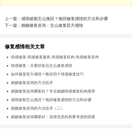
上一篇：感情破裂怎么挽回？挽回修复感情的方法和步骤
下一篇：婚姻修复咨询：怎么修复双方感情
修复感情相关文章
情感修复,情感修复服务,情感修复机构,情感修复咨询
情感修复：夫妻吵架后怎么修复感情
如何修复双方感情？教你四个情感修复技巧
婚姻修复咨询的方法技术
婚姻修复咨询哪家好？专业婚姻情感修复机构推荐
感情破裂怎么挽回？挽回修复感情的方法和步骤
婚姻修复咨询的方法技术（二）
婚姻修复咨询哪家好：选择优质机构要考虑的因素