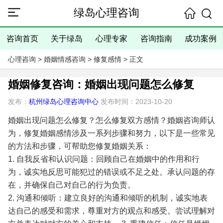
绿岛心理咨询
咨询首页
关于绿岛
心理专家
咨询指南
成功案例
心理咨询
>
婚姻情感咨询
>
修复感情
> 正文
婚姻修复咨询：婚姻出现问题怎么修复
发布：
杭州绿岛心理咨询中心
发布时间：2023-10-20
婚姻出现问题怎么修复？怎么修复双方感情？婚姻咨询师认
为，修复婚姻感情涉及一系列步骤和努力，以下是一些常见
的方法和步骤，可帮助您修复婚姻关系：
1. 自我反省和认识问题：回顾自己在婚姻中的作用和行
为，诚实地反思可能犯过的错误或不足之处。承认问题的存
在，并确保自己对自己的行为负责。
2. 沟通和倾听：建立良好的沟通和倾听的机制，诚实地表
达自己的感受和需求，尊重对方的观点和感受。尝试理解对