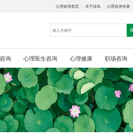
心理咨询首页
关于绿岛
心理咨询专家
咨询
心理医生咨询
心理健康
职场咨询