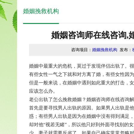
婚姻挽救机构
婚姻咨询师在线咨询,
咨询项目：
婚姻挽救机构
发布：
婚姻中最重大的危机，莫过于发现伴侣出轨了。
有些女性一气之下就和对方离了婚，有些女性因
但是一般来说，在婚姻中遇到如此重大的打击，
应该怎么办。
老公出轨了怎么挽救婚姻？婚姻咨询师在线咨询解
首先是要寻找男人出轨的原因。如果男人出轨是
惑；有些男人出轨是因为在婚姻中没有得到满足
却对他“视若无睹”，所以他只好到外面寻找别的
少，妻子就需要反省了。如果自己确实常常忽略