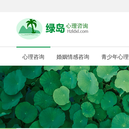
心理咨询
婚姻情感咨询
青少年心理