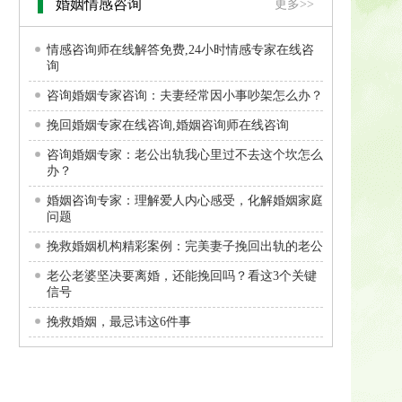
婚姻情感咨询
更多>>
情感咨询师在线解答免费,24小时情感专家在线咨
询
咨询婚姻专家咨询：夫妻经常因小事吵架怎么办？
挽回婚姻专家在线咨询,婚姻咨询师在线咨询
咨询婚姻专家：老公出轨我心里过不去这个坎怎么
办？
婚姻咨询专家：理解爱人内心感受，化解婚姻家庭
问题
挽救婚姻机构精彩案例：完美妻子挽回出轨的老公
老公老婆坚决要离婚，还能挽回吗？看这3个关键
信号
挽救婚姻，最忌讳这6件事