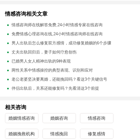
情感咨询相关文章
情感咨询师在线解答免费,24小时情感专家在线咨询
免费情感心理咨询在线,24小时情感咨询师在线咨询
男人出轨后怎么修复双方感情，成功修复婚姻的6个步骤
丈夫出轨回归后，妻子如何疗愈创伤
已婚男人女人精神出轨的9种表现
两性关系中情感操控的典型表现、识别和应对
老公老婆坚决要离婚，还能挽回吗？看这3个关键信号
伴侣出轨后，关系还能修复吗？先看清这3个前提
相关咨询
婚姻情感咨询
婚姻咨询
情感咨询
婚姻挽救机构
情感挽回
修复感情