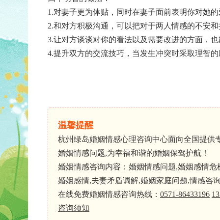
1.对妻子更为体贴，同时在妻子面前表明你对她
2.和对方积极沟通，可以把对于两人情感的不安
3.让对方谈谈对你的看法以及需要改进的方面，
4.提升双方的交流技巧，当发生冲突时采取理智
温馨提醒
杭州绿岛婚姻情感心理咨询中心面向全国提供
婚姻情感问题,为幸福和谐的婚姻保驾护航！
婚姻情感咨询内容：婚姻情感问题,婚姻感情危机,
婚姻感情,夫妻矛盾调解,婚姻家庭问题,情感咨
在线免费婚姻情感咨询热线：
0571-86433196
13
咨询须知