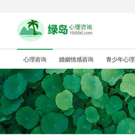
心理咨询
婚姻情感咨询
青少年心理