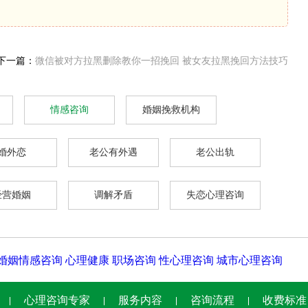
下一篇：
微信被对方拉黑删除教你一招挽回 被女友拉黑挽回方法技巧
情感咨询
婚姻挽救机构
婚外恋
老公有外遇
老公出轨
经营婚姻
调解矛盾
失恋心理咨询
婚姻情感咨询
心理健康
职场咨询
性心理咨询
城市心理咨询
心理咨询专家
服务内容
咨询流程
收费标准