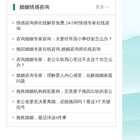
婚姻情感咨询
更多>>
情感咨询师在线解答免费,24小时情感专家在线咨
询
咨询婚姻专家咨询：夫妻经常因小事吵架怎么办？
挽回婚姻专家在线咨询,婚姻咨询师在线咨询
咨询婚姻专家：老公出轨我心里过不去这个坎怎么
办？
婚姻咨询专家：理解爱人内心感受，化解婚姻家庭
问题
挽救婚姻机构精彩案例：完美妻子挽回出轨的老公
老公老婆坚决要离婚，还能挽回吗？看这3个关键
信号
挽救婚姻，最忌讳这6件事