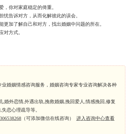
的爱，你对家庭稳定的倚重。
和担忧告诉对方，从而化解彼此的误会。
也能更加了解自己和对方，找出婚姻中问题的所在。
的应对方式。
专业婚姻情感咨询服务，婚姻咨询专家专业咨询解决各种
婚外恋情,外遇出轨,挽救婚姻,挽回爱人,情感挽回,修复
询,失恋心理疏导等。
306538268
（可添加微信在线咨询）
进入咨询中心查看