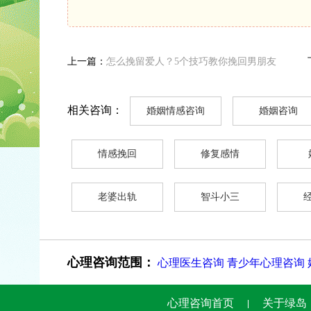
上一篇：
怎么挽留爱人？5个技巧教你挽回男朋友
相关咨询：
婚姻情感咨询
婚姻咨询
情感挽回
修复感情
老婆出轨
智斗小三
心理咨询范围：
心理医生咨询
青少年心理咨询
心理咨询首页
关于绿岛