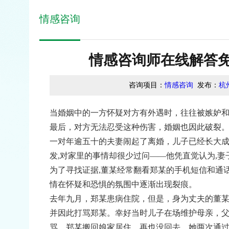
情感咨询
情感咨询师在线解答
咨询项目：
情感咨询
发布：
杭
当婚姻中的一方怀疑对方有外遇时，往往被嫉妒
最后，对方无法忍受这种伤害，婚姻也因此破裂
一对年逾五十的夫妻闹起了离婚，儿子已经长大
发,对家里的事情却很少过问——他凭直觉认为,妻
为了寻找证据,董某经常翻看郑某的手机短信和通
情在怀疑和恐惧的氛围中逐渐出现裂痕。
去年九月，郑某患病住院，但是，身为丈夫的董某
并因此打骂郑某。幸好当时儿子在场维护母亲，
骂，郑某搬回娘家居住，再也没回去。她两次通