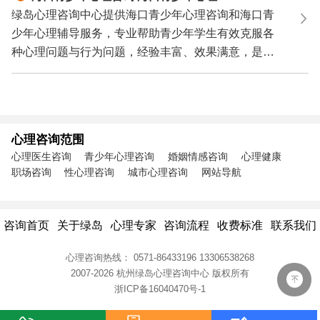
辅导 海口青少年心理专家
绿岛心理咨询中心提供海口青少年心理咨询和海口青
少年心理辅导服务，专业帮助青少年学生有效克服各
种心理问题与行为问题，经验丰富、效果满意，是您
寻求海口...
心理咨询范围
心理医生咨询
青少年心理咨询
婚姻情感咨询
心理健康
职场咨询
性心理咨询
城市心理咨询
网站导航
咨询首页
关于绿岛
心理专家
咨询流程
收费标准
联系我们
心理咨询热线：
0571-86433196
13306538268
2007-2026 杭州绿岛心理咨询中心
版权所有
浙ICP备16040470号-1