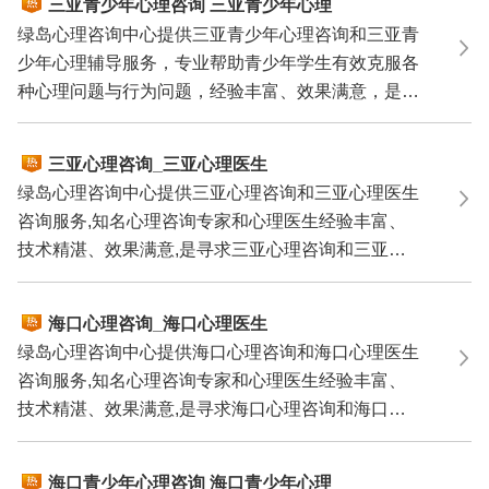
三亚青少年心理咨询 三亚青少年心理
辅导 三亚青少年心理专家
绿岛心理咨询中心提供三亚青少年心理咨询和三亚青
少年心理辅导服务，专业帮助青少年学生有效克服各
种心理问题与行为问题，经验丰富、效果满意，是您
寻求三亚...
三亚心理咨询_三亚心理医生
绿岛心理咨询中心提供三亚心理咨询和三亚心理医生
咨询服务,知名心理咨询专家和心理医生经验丰富、
技术精湛、效果满意,是寻求三亚心理咨询和三亚心
理医生咨询...
海口心理咨询_海口心理医生
绿岛心理咨询中心提供海口心理咨询和海口心理医生
咨询服务,知名心理咨询专家和心理医生经验丰富、
技术精湛、效果满意,是寻求海口心理咨询和海口心
理医生咨询...
海口青少年心理咨询 海口青少年心理