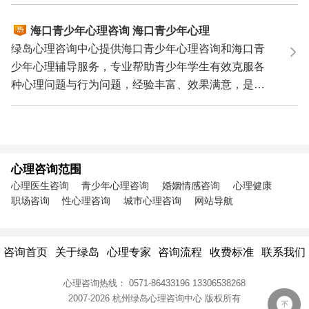
理医生咨询...
海口青少年心理咨询 海口青少年心理
辅导 海口青少年心理专家
绿岛心理咨询中心提供海口青少年心理咨询和海口青
少年心理辅导服务，专业帮助青少年学生有效克服各
种心理问题与行为问题，经验丰富、效果满意，是您
寻求海口...
心理咨询范围
心理医生咨询
青少年心理咨询
婚姻情感咨询
心理健康
职场咨询
性心理咨询
城市心理咨询
网站导航
咨询首页
关于绿岛
心理专家
咨询流程
收费标准
联系我们
心理咨询热线：
0571-86433196
13306538268
2007-2026 杭州绿岛心理咨询中心
版权所有