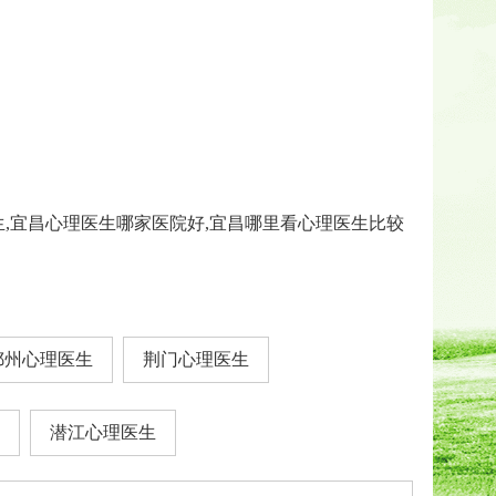
生,宜昌心理医生哪家医院好,宜昌哪里看心理医生比较
鄂州心理医生
荆门心理医生
潜江心理医生