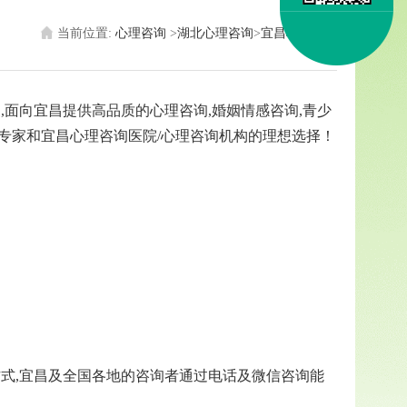
当前位置:
心理咨询
>
湖北心理咨询
>
宜昌心理医生
面向宜昌提供高品质的心理咨询,婚姻情感咨询,青少
生专家和宜昌心理咨询医院/心理咨询机构的理想选择！
式,宜昌及全国各地的咨询者通过电话及微信咨询能