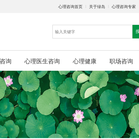
心理咨询首页
关于绿岛
心理咨询专家
咨询
心理医生咨询
心理健康
职场咨询