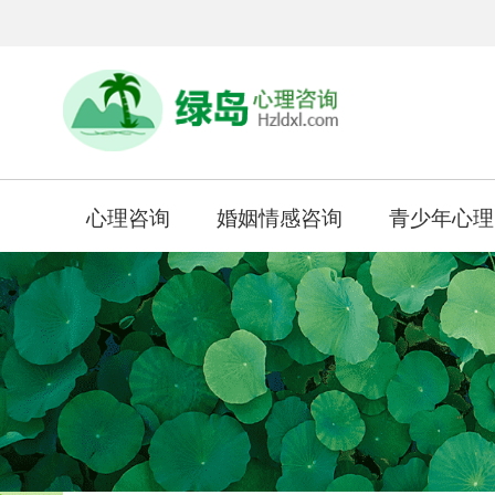
心理咨询
婚姻情感咨询
青少年心理