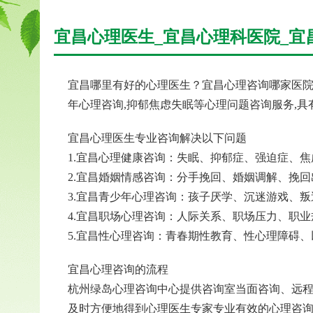
宜昌心理医生_宜昌心理科医院_宜
宜昌哪里有好的心理医生？宜昌心理咨询哪家医院
年心理咨询,抑郁焦虑失眠等心理问题咨询服务,
宜昌心理医生专业咨询解决以下问题
1.宜昌心理健康咨询：失眠、抑郁症、强迫症、
2.宜昌婚姻情感咨询：分手挽回、婚姻调解、挽
3.宜昌青少年心理咨询：孩子厌学、沉迷游戏、
4.宜昌职场心理咨询：人际关系、职场压力、职
5.宜昌性心理咨询：青春期性教育、性心理障碍
宜昌心理咨询的流程
杭州绿岛心理咨询中心提供咨询室当面咨询、远程
及时方便地得到心理医生专家专业有效的心理咨