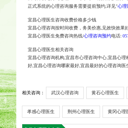
正式系统的心理咨询服务需要提前预约,详见"
心理
宜昌心理医生咨询收费价格多少钱
宜昌心理咨询按时间收费，务美价惠,见效快效果好
宜昌心理医生免费咨询热线/
心理咨询预约
电话:
05
宜昌心理医生相关咨询
宜昌心理咨询机构,宜昌市心理咨询中心,宜昌心理
好,宜昌心理咨询哪家最好,宜昌最好的心理咨询医
相关咨询：
武汉心理咨询
黄石心理医生
孝感心理医生
荆州心理医生
黄冈心理