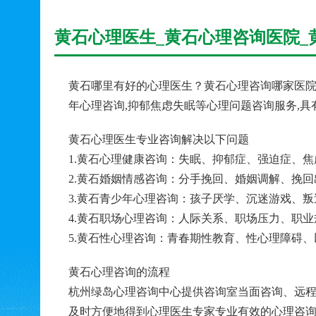
黄石心理医生_黄石心理咨询医院_
黄石哪里有好的心理医生？黄石心理咨询哪家医院
年心理咨询,抑郁焦虑失眠等心理问题咨询服务,
黄石心理医生专业咨询解决以下问题
1.黄石心理健康咨询：失眠、抑郁症、强迫症、
2.黄石婚姻情感咨询：分手挽回、婚姻调解、挽
3.黄石青少年心理咨询：孩子厌学、沉迷游戏、
4.黄石职场心理咨询：人际关系、职场压力、职
5.黄石性心理咨询：青春期性教育、性心理障碍
黄石心理咨询的流程
杭州绿岛心理咨询中心提供咨询室当面咨询、远程
及时方便地得到心理医生专家专业有效的心理咨