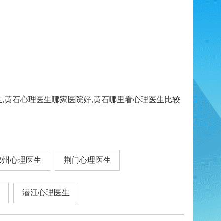
生,黄石心理医生哪家医院好,黄石哪里看心理医生比较
鄂州心理医生
荆门心理医生
潜江心理医生