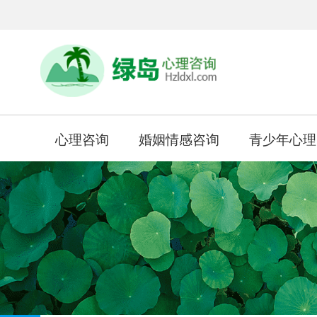
心理咨询
婚姻情感咨询
青少年心理