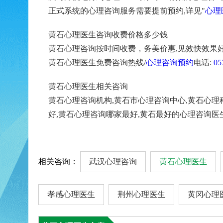
正式系统的心理咨询服务需要提前预约,详见"
心理
黄石心理医生咨询收费价格多少钱
黄石心理咨询按时间收费，务美价惠,见效快效果好
黄石心理医生免费咨询热线/
心理咨询预约
电话:
05
黄石心理医生相关咨询
黄石心理咨询机构,黄石市心理咨询中心,黄石心理
好,黄石心理咨询哪家最好,黄石最好的心理咨询医
相关咨询：
武汉心理咨询
黄石心理医生
孝感心理医生
荆州心理医生
黄冈心理