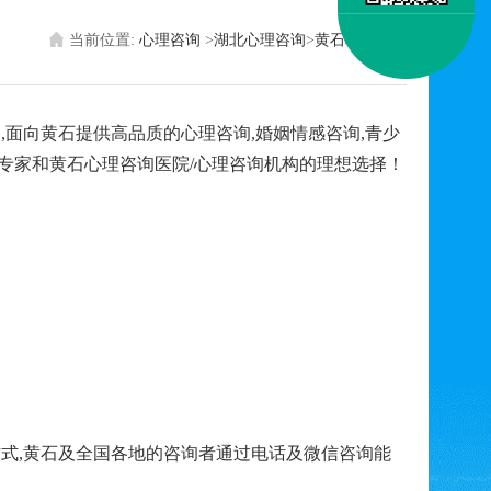
当前位置:
心理咨询
>
湖北心理咨询
>
黄石心理医生
面向黄石提供高品质的心理咨询,婚姻情感咨询,青少
生专家和黄石心理咨询医院/心理咨询机构的理想选择！
式,黄石及全国各地的咨询者通过电话及微信咨询能