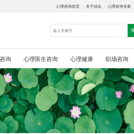
心理咨询首页
关于绿岛
心理咨询专家
咨询
心理医生咨询
心理健康
职场咨询