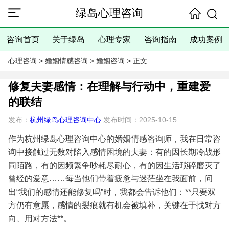
绿岛心理咨询
咨询首页
关于绿岛
心理专家
咨询指南
成功案例
心理咨询
>
婚姻情感咨询
>
婚姻咨询
> 正文
修复夫妻感情：在理解与行动中，重建爱
的联结
发布：
杭州绿岛心理咨询中心
发布时间：2025-10-15
作为杭州绿岛心理咨询中心的婚姻情感咨询师，我在日常咨
询中接触过无数对陷入感情困境的夫妻：有的因长期冷战形
同陌路，有的因频繁争吵耗尽耐心，有的因生活琐碎磨灭了
曾经的爱意……每当他们带着疲惫与迷茫坐在我面前，问
出“我们的感情还能修复吗”时，我都会告诉他们：**只要双
方仍有意愿，感情的裂痕就有机会被填补，关键在于找对方
向、用对方法**。