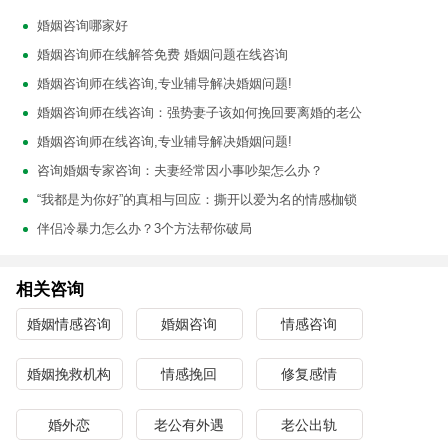
婚姻咨询哪家好
婚姻咨询师在线解答免费 婚姻问题在线咨询
婚姻咨询师在线咨询,专业辅导解决婚姻问题!
婚姻咨询师在线咨询：强势妻子该如何挽回要离婚的老公
婚姻咨询师在线咨询,专业辅导解决婚姻问题!
咨询婚姻专家咨询：夫妻经常因小事吵架怎么办？
“我都是为你好”的真相与回应：撕开以爱为名的情感枷锁
伴侣冷暴力怎么办？3个方法帮你破局
相关咨询
婚姻情感咨询
婚姻咨询
情感咨询
婚姻挽救机构
情感挽回
修复感情
婚外恋
老公有外遇
老公出轨