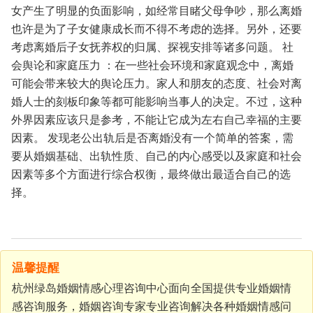
女产生了明显的负面影响，如经常目睹父母争吵，那么离婚
也许是为了子女健康成长而不得不考虑的选择。另外，还要
考虑离婚后子女抚养权的归属、探视安排等诸多问题。
社
会舆论和家庭压力
：在一些社会环境和家庭观念中，离婚
可能会带来较大的舆论压力。家人和朋友的态度、社会对离
婚人士的刻板印象等都可能影响当事人的决定。不过，这种
外界因素应该只是参考，不能让它成为左右自己幸福的主要
因素。
发现老公出轨后是否离婚没有一个简单的答案，需
要从婚姻基础、出轨性质、自己的内心感受以及家庭和社会
因素等多个方面进行综合权衡，最终做出最适合自己的选
择。
温馨提醒
杭州绿岛婚姻情感心理咨询中心面向全国提供专业婚姻情
感咨询服务，婚姻咨询专家专业咨询解决各种婚姻情感问